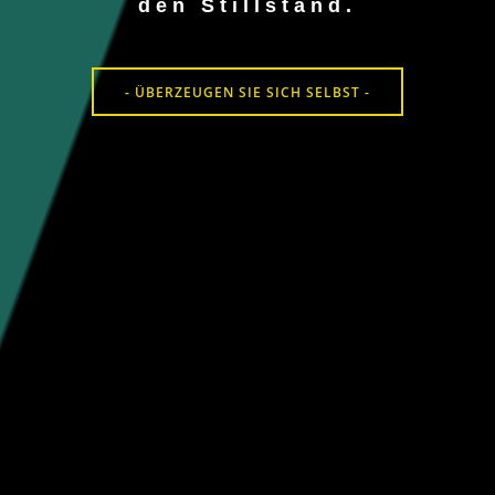
den Stillstand.
- ÜBERZEUGEN SIE SICH SELBST -