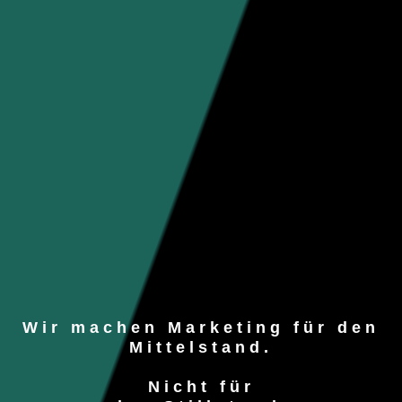
Wir machen Marketing für den
Mittelstand.
Nicht für