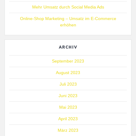
Mehr Umsatz durch Social Media Ads
Online-Shop Marketing – Umsatz im E-Commerce
erhöhen
ARCHIV
September 2023
August 2023
Juli 2023
Juni 2023
Mai 2023
April 2023
März 2023