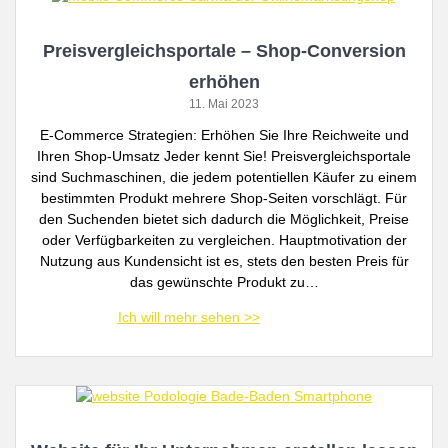
Preisvergleichsportale – Shop-Conversion
erhöhen
11. Mai 2023
E-Commerce Strategien: Erhöhen Sie Ihre Reichweite und
Ihren Shop-Umsatz Jeder kennt Sie! Preisvergleichsportale
sind Suchmaschinen, die jedem potentiellen Käufer zu einem
bestimmten Produkt mehrere Shop-Seiten vorschlägt. Für
den Suchenden bietet sich dadurch die Möglichkeit, Preise
oder Verfügbarkeiten zu vergleichen. Hauptmotivation der
Nutzung aus Kundensicht ist es, stets den besten Preis für
das gewünschte Produkt zu…