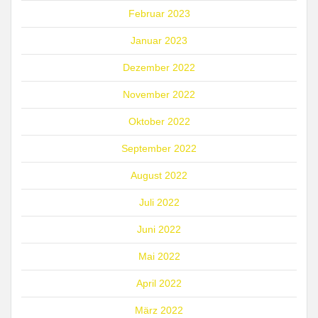
Februar 2023
Januar 2023
Dezember 2022
November 2022
Oktober 2022
September 2022
August 2022
Juli 2022
Juni 2022
Mai 2022
April 2022
März 2022