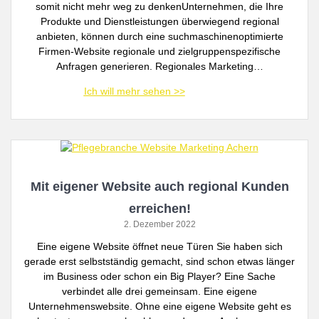
somit nicht mehr weg zu denkenUnternehmen, die Ihre
Produkte und Dienstleistungen überwiegend regional
anbieten, können durch eine suchmaschinenoptimierte
Firmen-Website regionale und zielgruppenspezifische
Anfragen generieren. Regionales Marketing…
Mit eigener Website auch regional Kunden
erreichen!
2. Dezember 2022
Eine eigene Website öffnet neue Türen Sie haben sich
gerade erst selbstständig gemacht, sind schon etwas länger
im Business oder schon ein Big Player? Eine Sache
verbindet alle drei gemeinsam. Eine eigene
Unternehmenswebsite. Ohne eine eigene Website geht es