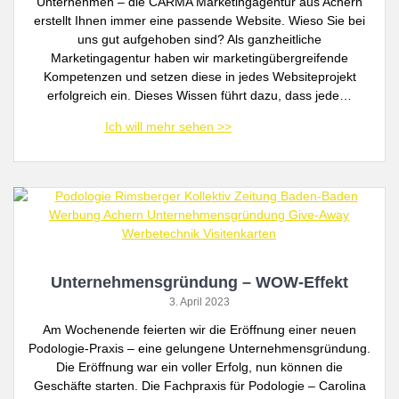
Unternehmen – die CARMA Marketingagentur aus Achern
erstellt Ihnen immer eine passende Website. Wieso Sie bei
uns gut aufgehoben sind? Als ganzheitliche
Marketingagentur haben wir marketingübergreifende
Kompetenzen und setzen diese in jedes Websiteprojekt
erfolgreich ein. Dieses Wissen führt dazu, dass jede…
Unternehmensgründung – WOW-Effekt
3. April 2023
Am Wochenende feierten wir die Eröffnung einer neuen
Podologie-Praxis – eine gelungene Unternehmensgründung.
Die Eröffnung war ein voller Erfolg, nun können die
Geschäfte starten. Die Fachpraxis für Podologie – Carolina