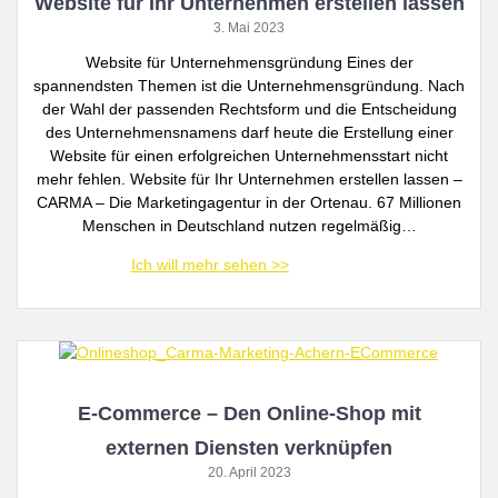
Website für Ihr Unternehmen erstellen lassen
3. Mai 2023
Website für Unternehmensgründung Eines der
spannendsten Themen ist die Unternehmensgründung. Nach
der Wahl der passenden Rechtsform und die Entscheidung
des Unternehmensnamens darf heute die Erstellung einer
Website für einen erfolgreichen Unternehmensstart nicht
mehr fehlen. Website für Ihr Unternehmen erstellen lassen –
CARMA – Die Marketingagentur in der Ortenau. 67 Millionen
Menschen in Deutschland nutzen regelmäßig…
E-Commerce – Den Online-Shop mit
externen Diensten verknüpfen
20. April 2023