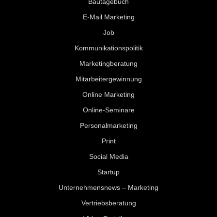
Bautagebuch
E-Mail Marketing
Job
Kommunikationspolitik
Marketingberatung
Mitarbeitergewinnung
Online Marketing
Online-Seminare
Personalmarketing
Print
Social Media
Startup
Unternehmensnews – Marketing
Vertriebsberatung