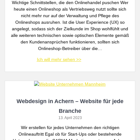
Wichtige Schnittstellen, die den Onlinehandel puschen Wer
heute einen Onlineshop als Vertriebsweg nutzt sollte sich
nicht mehr nur auf der Verwaltung und Pflege des
Onlineshops ausruhen. Ist die User Experience (UX) so
angelegt, sodass sich der Zielkunde im Shop wohlfühlt und
alle weiteren technischen sowie optischen Elemente gemäß
den Kundenansprüchen funktionieren, sollten sich
Onlineshop-Betreiber über die…
Webdesign in Achern – Website für jede
Branche
13. April 2023
Wir erstellen für jedes Unternehmen den richtigen
Onlineauftritt Egal ob für Start-Ups oder bestehende