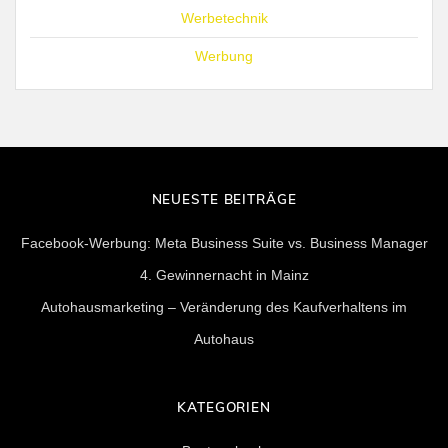
Werbetechnik
Werbung
NEUESTE BEITRÄGE
Facebook-Werbung: Meta Business Suite vs. Business Manager
4. Gewinnernacht in Mainz
Autohausmarketing – Veränderung des Kaufverhaltens im
Autohaus
KATEGORIEN