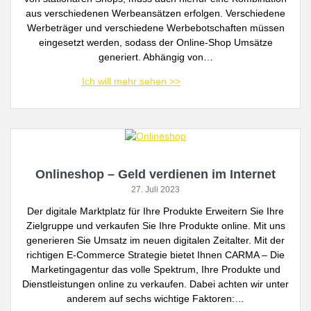
aus verschiedenen Werbeansätzen erfolgen. Verschiedene
Werbeträger und verschiedene Werbebotschaften müssen
eingesetzt werden, sodass der Online-Shop Umsätze
generiert. Abhängig von…
Onlineshop – Geld verdienen im Internet
27. Juli 2023
Der digitale Marktplatz für Ihre Produkte Erweitern Sie Ihre
Zielgruppe und verkaufen Sie Ihre Produkte online. Mit uns
generieren Sie Umsatz im neuen digitalen Zeitalter. Mit der
richtigen E-Commerce Strategie bietet Ihnen CARMA – Die
Marketingagentur das volle Spektrum, Ihre Produkte und
Dienstleistungen online zu verkaufen. Dabei achten wir unter
anderem auf sechs wichtige Faktoren:…