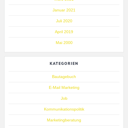
Januar 2021
Juli 2020
April 2019
Mai 2000
KATEGORIEN
Bautagebuch
E-Mail Marketing
Job
Kommunikationspolitik
Marketingberatung