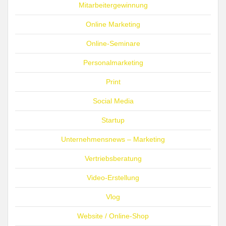
Mitarbeitergewinnung
Online Marketing
Online-Seminare
Personalmarketing
Print
Social Media
Startup
Unternehmensnews – Marketing
Vertriebsberatung
Video-Erstellung
Vlog
Website / Online-Shop