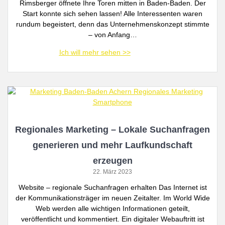
Rimsberger öffnete Ihre Toren mitten in Baden-Baden. Der
Start konnte sich sehen lassen! Alle Interessenten waren
rundum begeistert, denn das Unternehmenskonzept stimmte
– von Anfang…
Regionales Marketing – Lokale Suchanfragen
generieren und mehr Laufkundschaft
erzeugen
22. März 2023
Website – regionale Suchanfragen erhalten Das Internet ist
der Kommunikationsträger im neuen Zeitalter. Im World Wide
Web werden alle wichtigen Informationen geteilt,
veröffentlicht und kommentiert. Ein digitaler Webauftritt ist