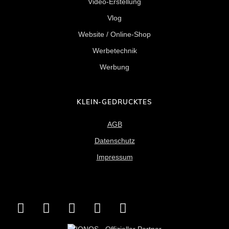
Video-Erstellung
Vlog
Website / Online-Shop
Werbetechnik
Werbung
KLEIN-GEDRUCKTES
AGB
Datenschutz
Impressum