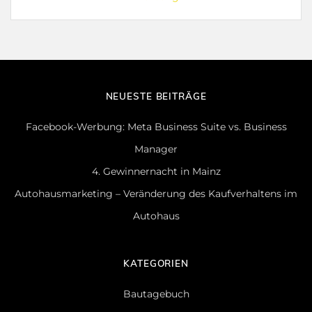
NEUESTE BEITRÄGE
Facebook-Werbung: Meta Business Suite vs. Business
Manager
4. Gewinnernacht in Mainz
Autohausmarketing – Veränderung des Kaufverhaltens im
Autohaus
KATEGORIEN
Bautagebuch