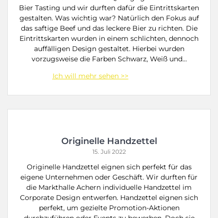
Bier Tasting und wir durften dafür die Eintrittskarten
gestalten. Was wichtig war? Natürlich den Fokus auf
das saftige Beef und das leckere Bier zu richten. Die
Eintrittskarten wurden in einem schlichten, dennoch
auffälligen Design gestaltet. Hierbei wurden
vorzugsweise die Farben Schwarz, Weiß und…
Originelle Handzettel
15. Juli 2022
Originelle Handzettel eignen sich perfekt für das
eigene Unternehmen oder Geschäft. Wir durften für
die Markthalle Achern individuelle Handzettel im
Corporate Design entwerfen. Handzettel eignen sich
perfekt, um gezielte Promotion-Aktionen