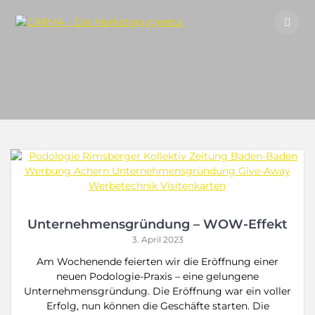
Skip
to
content
Unternehmensgründung – WOW-Effekt
3. April 2023
Am Wochenende feierten wir die Eröffnung einer
neuen Podologie-Praxis – eine gelungene
Unternehmensgründung. Die Eröffnung war ein voller
Erfolg, nun können die Geschäfte starten. Die