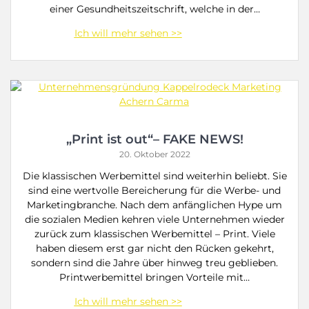
einer Gesundheitszeitschrift, welche in der…
„Print ist out“– FAKE NEWS!
20. Oktober 2022
Die klassischen Werbemittel sind weiterhin beliebt. Sie
sind eine wertvolle Bereicherung für die Werbe- und
Marketingbranche. Nach dem anfänglichen Hype um
die sozialen Medien kehren viele Unternehmen wieder
zurück zum klassischen Werbemittel – Print. Viele
haben diesem erst gar nicht den Rücken gekehrt,
sondern sind die Jahre über hinweg treu geblieben.
Printwerbemittel bringen Vorteile mit…