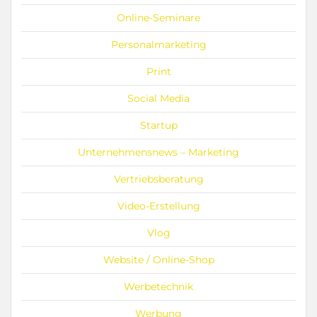
Online-Seminare
Personalmarketing
Print
Social Media
Startup
Unternehmensnews – Marketing
Vertriebsberatung
Video-Erstellung
Vlog
Website / Online-Shop
Werbetechnik
Werbung