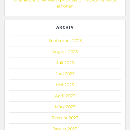
Online-Shop Marketing – Umsatz im E-Commerce
erhöhen
ARCHIV
September 2023
August 2023
Juli 2023
Juni 2023
Mai 2023
April 2023
März 2023
Februar 2023
Januar 2023