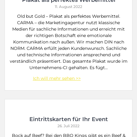
11. August 2022
Old but Gold – Plakat als perfektes Werbemittel.
CARMA – die Marketingagentur nutzt klassische
Medien für sachliche Informationen und erreicht mit
der richtigen Botschaft eine emotionale
Kommunikation nach außen. Wir machen DIN nach
NORM. CARMA erfüllt jeden Kundenwunsch. Sachliche
und technische Informationen ansprechend und
verständlich präsentiert. Das gesamte Plakat wurde im
Unternehmens-CI gehalten. Es fügt…
Eintrittskarten für Ihr Event
26. Juli 2022
Bock auf Beef? Bei den BBQ Kings gibt es ein Beef &