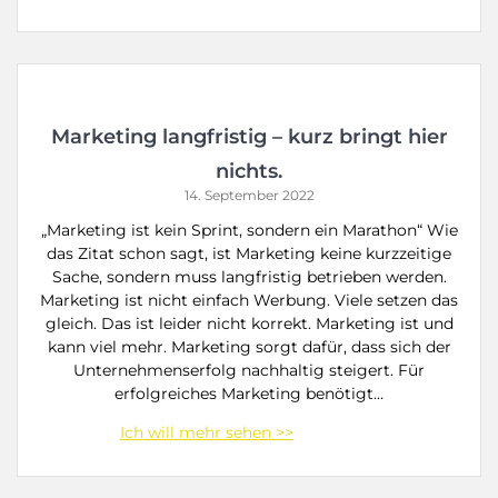
Marketing langfristig – kurz bringt hier
nichts.
14. September 2022
„Marketing ist kein Sprint, sondern ein Marathon“ Wie
das Zitat schon sagt, ist Marketing keine kurzzeitige
Sache, sondern muss langfristig betrieben werden.
Marketing ist nicht einfach Werbung. Viele setzen das
gleich. Das ist leider nicht korrekt. Marketing ist und
kann viel mehr. Marketing sorgt dafür, dass sich der
Unternehmenserfolg nachhaltig steigert. Für
erfolgreiches Marketing benötigt…