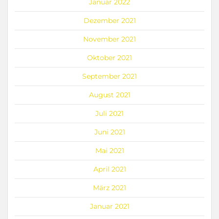
Januar 2022
Dezember 2021
November 2021
Oktober 2021
September 2021
August 2021
Juli 2021
Juni 2021
Mai 2021
April 2021
März 2021
Januar 2021