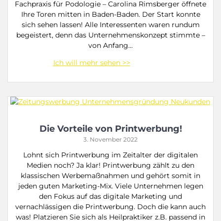
Fachpraxis für Podologie – Carolina Rimsberger öffnete
Ihre Toren mitten in Baden-Baden. Der Start konnte
sich sehen lassen! Alle Interessenten waren rundum
begeistert, denn das Unternehmenskonzept stimmte –
von Anfang…
Die Vorteile von Printwerbung!
3. November 2022
Lohnt sich Printwerbung im Zeitalter der digitalen
Medien noch? Ja klar! Printwerbung zählt zu den
klassischen Werbemaßnahmen und gehört somit in
jeden guten Marketing-Mix. Viele Unternehmen legen
den Fokus auf das digitale Marketing und
vernachlässigen die Printwerbung. Doch die kann auch
was! Platzieren Sie sich als Heilpraktiker z.B. passend in