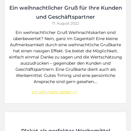
Ein weihnachtlicher Gruß für Ihre Kunden
und Geschäftspartner
17. August 2022
Ein weihnachtlicher Gruß Weihnachtskarten sind
überbewertet? Nein, ganz im Gegenteil! Eine kleine
Aufmerksamkeit durch eine weihnachtliche Grußkarte
hat einen riesigen Effekt. Sie bietet die Möglichkeit,
einfach einmal Danke zu sagen und die Wertschätzung
auszudrücken – gegenüber den Kunden und
Geschäftspartnern. Eine Grußkarte dient auch als
Werbemittel. Gutes Timing und eine persönliche
Ansprache sind gern gesehen.…
Plakat als perfektes Werbemittel