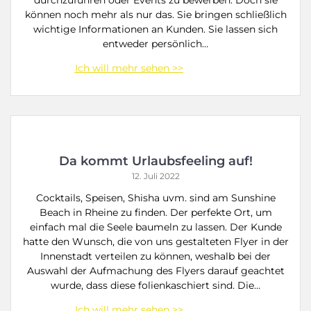
durchzuführen oder Events zu bewerben. Doch sie
können noch mehr als nur das. Sie bringen schließlich
wichtige Informationen an Kunden. Sie lassen sich
entweder persönlich…
Da kommt Urlaubsfeeling auf!
12. Juli 2022
Cocktails, Speisen, Shisha uvm. sind am Sunshine
Beach in Rheine zu finden. Der perfekte Ort, um
einfach mal die Seele baumeln zu lassen. Der Kunde
hatte den Wunsch, die von uns gestalteten Flyer in der
Innenstadt verteilen zu können, weshalb bei der
Auswahl der Aufmachung des Flyers darauf geachtet
wurde, dass diese folienkaschiert sind. Die…