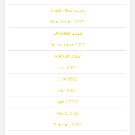
Dezember 2022
November 2022
Oktober 2022
September 2022
August 2022
Juli 2022
Juni 2022
Mai 2022
April 2022
März 2022
Februar 2022