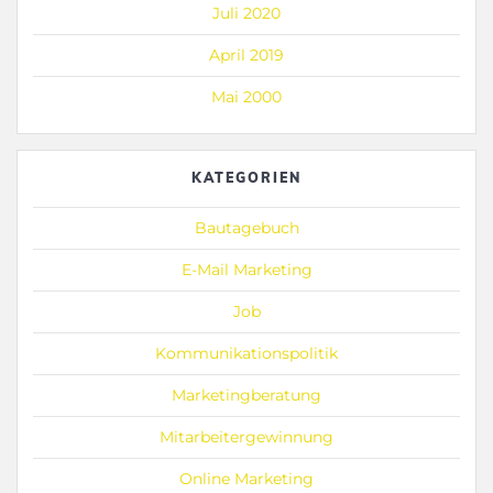
Juli 2020
April 2019
Mai 2000
KATEGORIEN
Bautagebuch
E-Mail Marketing
Job
Kommunikationspolitik
Marketingberatung
Mitarbeitergewinnung
Online Marketing