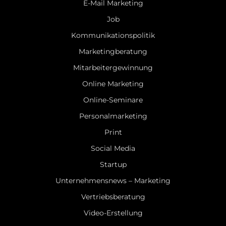
E-Mail Marketing
Job
Kommunikationspolitik
Marketingberatung
Mitarbeitergewinnung
Online Marketing
Online-Seminare
Personalmarketing
Print
Social Media
Startup
Unternehmensnews – Marketing
Vertriebsberatung
Video-Erstellung