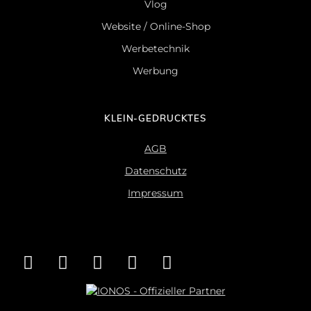
Vlog
Website / Online-Shop
Werbetechnik
Werbung
KLEIN-GEDRUCKTES
AGB
Datenschutz
Impressum