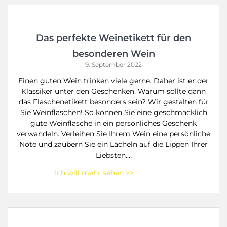
Das perfekte Weinetikett für den
besonderen Wein
9. September 2022
Einen guten Wein trinken viele gerne. Daher ist er der
Klassiker unter den Geschenken. Warum sollte dann
das Flaschenetikett besonders sein? Wir gestalten für
Sie Weinflaschen! So können Sie eine geschmacklich
gute Weinflasche in ein persönliches Geschenk
verwandeln. Verleihen Sie Ihrem Wein eine persönliche
Note und zaubern Sie ein Lächeln auf die Lippen Ihrer
Liebsten.…