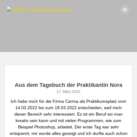
Skip
to
content
Aus dem Tagebuch der Praktikantin Nora
17. März 2022
Ich habe mich für die Firma Carma als Praktikumsplatz vom
14.03.2022 bis zum 18.03.2022 entschieden, weil mich
dieser Bereich sehr interessiert. Es ist ein Beruf wo man
kreativ sein kann und mit vielen Programmen, wie zum
Beispiel Photoshop, arbeitet. Der erste Tag war sehr
entspannt, mir wurde alles gezeigt und ich durfte auch schon