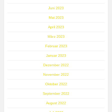
Juni 2023
Mai 2023
April 2023
März 2023
Februar 2023
Januar 2023
Dezember 2022
November 2022
Oktober 2022
September 2022
August 2022