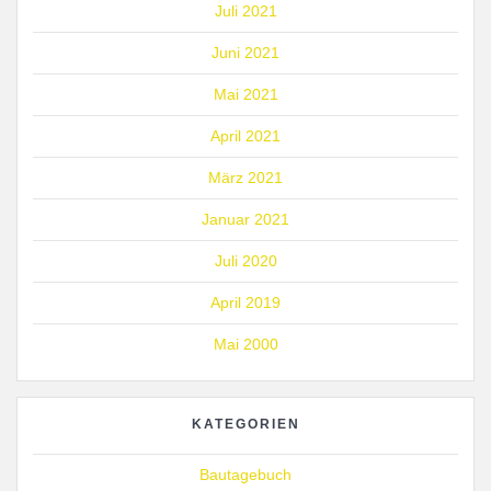
Juli 2021
Juni 2021
Mai 2021
April 2021
März 2021
Januar 2021
Juli 2020
April 2019
Mai 2000
KATEGORIEN
Bautagebuch