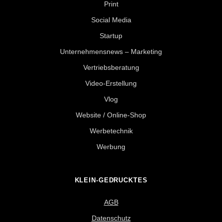
Print
Social Media
Startup
Unternehmensnews – Marketing
Vertriebsberatung
Video-Erstellung
Vlog
Website / Online-Shop
Werbetechnik
Werbung
KLEIN-GEDRUCKTES
AGB
Datenschutz