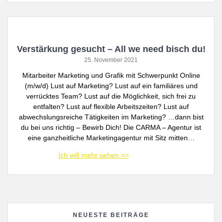
Verstärkung gesucht – All we need bisch du!
25. November 2021
Mitarbeiter Marketing und Grafik mit Schwerpunkt Online
(m/w/d) Lust auf Marketing? Lust auf ein familiäres und
verrücktes Team? Lust auf die Möglichkeit, sich frei zu
entfalten? Lust auf flexible Arbeitszeiten? Lust auf
abwechslungsreiche Tätigkeiten im Marketing? …dann bist
du bei uns richtig – Bewirb Dich! Die CARMA – Agentur ist
eine ganzheitliche Marketingagentur mit Sitz mitten…
NEUESTE BEITRÄGE