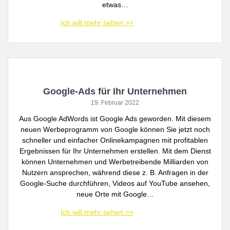
etwas…
Google-Ads für Ihr Unternehmen
19. Februar 2022
Aus Google AdWords ist Google Ads geworden. Mit diesem
neuen Werbeprogramm von Google können Sie jetzt noch
schneller und einfacher Onlinekampagnen mit profitablen
Ergebnissen für Ihr Unternehmen erstellen. Mit dem Dienst
können Unternehmen und Werbetreibende Milliarden von
Nutzern ansprechen, während diese z. B. Anfragen in der
Google-Suche durchführen, Videos auf YouTube ansehen,
neue Orte mit Google…