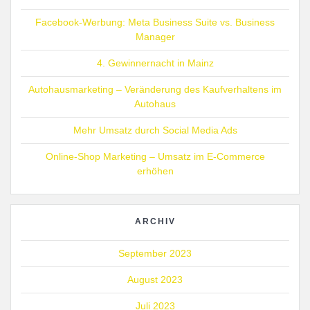
Facebook-Werbung: Meta Business Suite vs. Business
Manager
4. Gewinnernacht in Mainz
Autohausmarketing – Veränderung des Kaufverhaltens im
Autohaus
Mehr Umsatz durch Social Media Ads
Online-Shop Marketing – Umsatz im E-Commerce
erhöhen
ARCHIV
September 2023
August 2023
Juli 2023