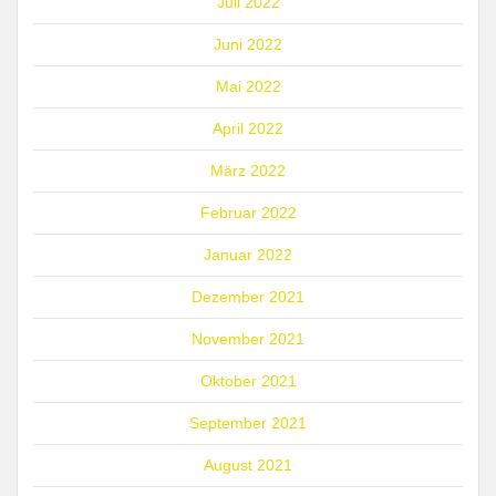
Juli 2022
Juni 2022
Mai 2022
April 2022
März 2022
Februar 2022
Januar 2022
Dezember 2021
November 2021
Oktober 2021
September 2021
August 2021