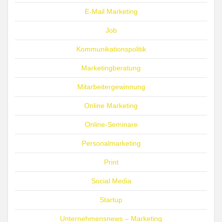
E-Mail Marketing
Job
Kommunikationspolitik
Marketingberatung
Mitarbeitergewinnung
Online Marketing
Online-Seminare
Personalmarketing
Print
Social Media
Startup
Unternehmensnews – Marketing