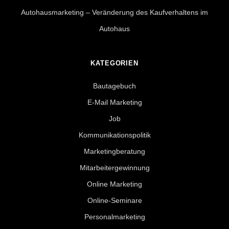
Autohausmarketing – Veränderung des Kaufverhaltens im
Autohaus
KATEGORIEN
Bautagebuch
E-Mail Marketing
Job
Kommunikationspolitik
Marketingberatung
Mitarbeitergewinnung
Online Marketing
Online-Seminare
Personalmarketing