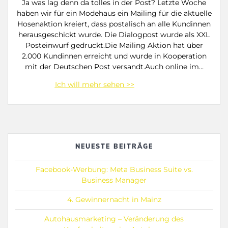
Ja was lag denn da tolles in der Post? Letzte Woche
haben wir für ein Modehaus ein Mailing für die aktuelle
Hosenaktion kreiert, dass postalisch an alle Kundinnen
herausgeschickt wurde. Die Dialogpost wurde als XXL
Posteinwurf gedruckt.Die Mailing Aktion hat über
2.000 Kundinnen erreicht und wurde in Kooperation
mit der Deutschen Post versandt.Auch online im…
NEUESTE BEITRÄGE
Facebook-Werbung: Meta Business Suite vs.
Business Manager
4. Gewinnernacht in Mainz
Autohausmarketing – Veränderung des