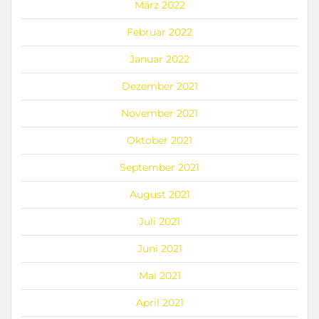
März 2022
Februar 2022
Januar 2022
Dezember 2021
November 2021
Oktober 2021
September 2021
August 2021
Juli 2021
Juni 2021
Mai 2021
April 2021