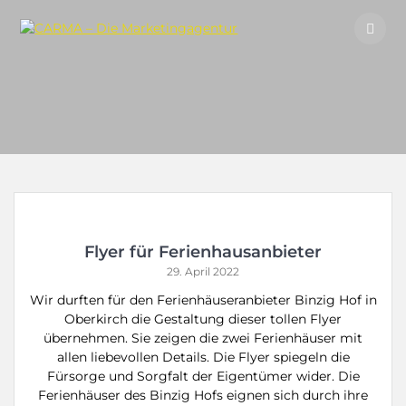
Skip
to
content
Flyer für Ferienhausanbieter
29. April 2022
Wir durften für den Ferienhäuseranbieter Binzig Hof in
Oberkirch die Gestaltung dieser tollen Flyer
übernehmen. Sie zeigen die zwei Ferienhäuser mit
allen liebevollen Details. Die Flyer spiegeln die
Fürsorge und Sorgfalt der Eigentümer wider. Die
Ferienhäuser des Binzig Hofs eignen sich durch ihre