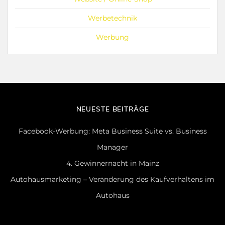
Werbetechnik
Werbung
NEUESTE BEITRÄGE
Facebook-Werbung: Meta Business Suite vs. Business
Manager
4. Gewinnernacht in Mainz
Autohausmarketing – Veränderung des Kaufverhaltens im
Autohaus