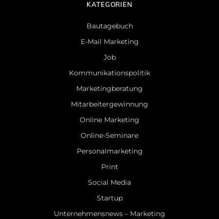
KATEGORIEN
Bautagebuch
E-Mail Marketing
Job
Kommunikationspolitik
Marketingberatung
Mitarbeitergewinnung
Online Marketing
Online-Seminare
Personalmarketing
Print
Social Media
Startup
Unternehmensnews – Marketing