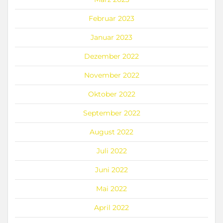
Februar 2023
Januar 2023
Dezember 2022
November 2022
Oktober 2022
September 2022
August 2022
Juli 2022
Juni 2022
Mai 2022
April 2022