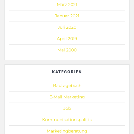
März 2021
Januar 2021
Juli 2020
April 2019
Mai 2000
KATEGORIEN
Bautagebuch
E-Mail Marketing
Job
Kommunikationspolitik
Marketingberatung