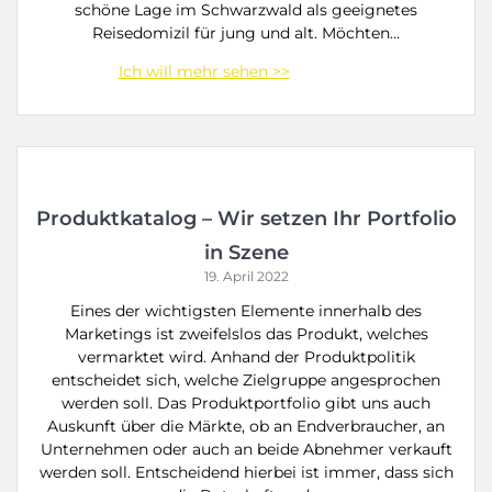
schöne Lage im Schwarzwald als geeignetes
Reisedomizil für jung und alt. Möchten…
Produktkatalog – Wir setzen Ihr Portfolio
in Szene
19. April 2022
Eines der wichtigsten Elemente innerhalb des
Marketings ist zweifelslos das Produkt, welches
vermarktet wird. Anhand der Produktpolitik
entscheidet sich, welche Zielgruppe angesprochen
werden soll. Das Produktportfolio gibt uns auch
Auskunft über die Märkte, ob an Endverbraucher, an
Unternehmen oder auch an beide Abnehmer verkauft
werden soll. Entscheidend hierbei ist immer, dass sich