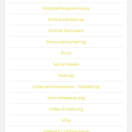
Mitarbeitergewinnung
Online Marketing
Online-Seminare
Personalmarketing
Print
Social Media
Startup
Unternehmensnews – Marketing
Vertriebsberatung
Video-Erstellung
Vlog
Website / Online-Shop