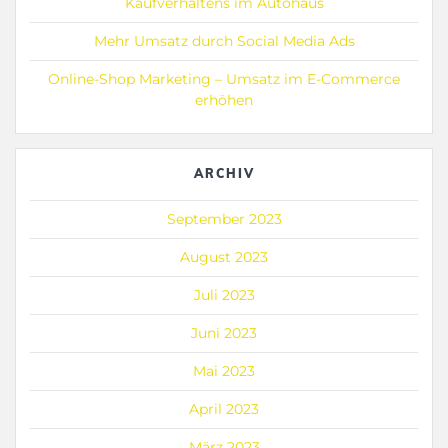
Kaufverhaltens im Autohaus
Mehr Umsatz durch Social Media Ads
Online-Shop Marketing – Umsatz im E-Commerce
erhöhen
ARCHIV
September 2023
August 2023
Juli 2023
Juni 2023
Mai 2023
April 2023
März 2023