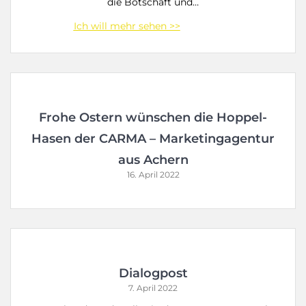
die Botschaft und…
Frohe Ostern wünschen die Hoppel-
Hasen der CARMA – Marketingagentur
aus Achern
16. April 2022
Dialogpost
7. April 2022