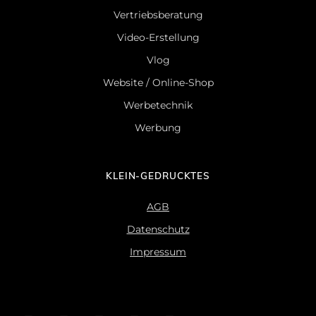
Vertriebsberatung
Video-Erstellung
Vlog
Website / Online-Shop
Werbetechnik
Werbung
KLEIN-GEDRUCKTES
AGB
Datenschutz
Impressum