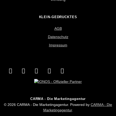
KLEIN-GEDRUCKTES
AGB
Datenschutz
Impressum
CARMA - Die Marketingagentur
© 2026 CARMA - Die Marketingagentur. Powered by
CARMA - Die
Marketingagentur
.