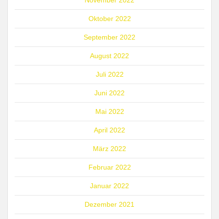
November 2022
Oktober 2022
September 2022
August 2022
Juli 2022
Juni 2022
Mai 2022
April 2022
März 2022
Februar 2022
Januar 2022
Dezember 2021