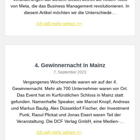
von Meta, die das Business Management revolutionieren. In
diesem Artikel möchten wir die Unterschiede…
4. Gewinnernacht in Mainz
7. September 2023
Vergangenes Wochenende waren wir auf der 4.
Gewinnernacht. Mehr als 700 Unternehmer waren vor Ort.
Das Event hat im Kurfürstlichen Schloss in Mainz statt
gefunden. Namenhafte Speaker, wie Marcel Knopf, Andreas
und Markus Baulig, Alex Düsseldorf Fischer, der Investment
Punk, Raoul Plickat und Jonas Eisert waren Teil der
Veranstaltung. Die DCF Verlag GmbH, eine Medien-…