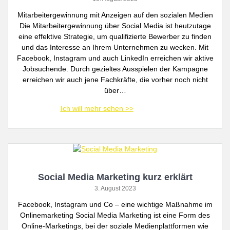
Mitarbeitergewinnung mit Anzeigen auf den sozialen Medien
Die Mitarbeitergewinnung über Social Media ist heutzutage
eine effektive Strategie, um qualifizierte Bewerber zu finden
und das Interesse an Ihrem Unternehmen zu wecken. Mit
Facebook, Instagram und auch LinkedIn erreichen wir aktive
Jobsuchende. Durch gezieltes Ausspielen der Kampagne
erreichen wir auch jene Fachkräfte, die vorher noch nicht
über…
Social Media Marketing kurz erklärt
3. August 2023
Facebook, Instagram und Co – eine wichtige Maßnahme im
Onlinemarketing Social Media Marketing ist eine Form des
Online-Marketings, bei der soziale Medienplattformen wie