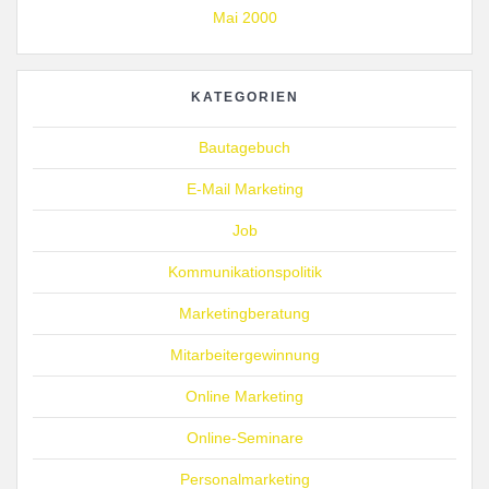
Mai 2000
KATEGORIEN
Bautagebuch
E-Mail Marketing
Job
Kommunikationspolitik
Marketingberatung
Mitarbeitergewinnung
Online Marketing
Online-Seminare
Personalmarketing