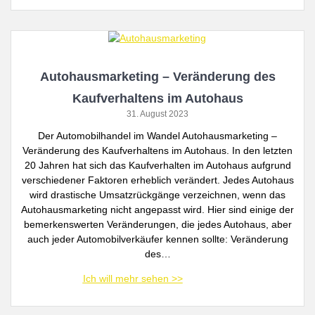
Autohausmarketing – Veränderung des
Kaufverhaltens im Autohaus
31. August 2023
Der Automobilhandel im Wandel Autohausmarketing –
Veränderung des Kaufverhaltens im Autohaus. In den letzten
20 Jahren hat sich das Kaufverhalten im Autohaus aufgrund
verschiedener Faktoren erheblich verändert. Jedes Autohaus
wird drastische Umsatzrückgänge verzeichnen, wenn das
Autohausmarketing nicht angepasst wird. Hier sind einige der
bemerkenswerten Veränderungen, die jedes Autohaus, aber
auch jeder Automobilverkäufer kennen sollte: Veränderung
des…