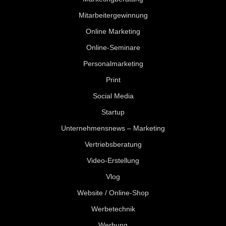
Mitarbeitergewinnung
Online Marketing
Online-Seminare
Personalmarketing
Print
Social Media
Startup
Unternehmensnews – Marketing
Vertriebsberatung
Video-Erstellung
Vlog
Website / Online-Shop
Werbetechnik
Werbung