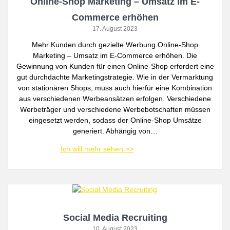
Online-Shop Marketing – Umsatz im E-
Commerce erhöhen
17. August 2023
Mehr Kunden durch gezielte Werbung Online-Shop
Marketing – Umsatz im E-Commerce erhöhen. Die
Gewinnung von Kunden für einen Online-Shop erfordert eine
gut durchdachte Marketingstrategie. Wie in der Vermarktung
von stationären Shops, muss auch hierfür eine Kombination
aus verschiedenen Werbeansätzen erfolgen. Verschiedene
Werbeträger und verschiedene Werbebotschaften müssen
eingesetzt werden, sodass der Online-Shop Umsätze
generiert. Abhängig von…
Social Media Recruiting
10. August 2023