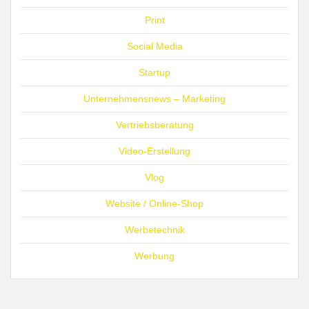
Print
Social Media
Startup
Unternehmensnews – Marketing
Vertriebsberatung
Video-Erstellung
Vlog
Website / Online-Shop
Werbetechnik
Werbung