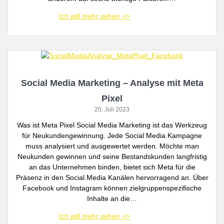
Social Media Marketing – Analyse mit Meta
Pixel
20. Juli 2023
Was ist Meta Pixel Social Media Marketing ist das Werkzeug
für Neukundengewinnung. Jede Social Media Kampagne
muss analysiert und ausgewertet werden. Möchte man
Neukunden gewinnen und seine Bestandskunden langfristig
an das Unternehmen binden, bietet sich Meta für die
Präsenz in den Social Media Kanälen hervorragend an. Über
Facebook und Instagram können zielgruppenspezifische
Inhalte an die…