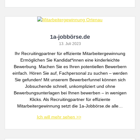
1a-jobbörse.de
13. Juli 2023
Ihr Recruitingpartner für effiziente Mitarbeitergewinnung
Ermöglichen Sie Kandidat*innen eine kinderleichte
Bewerbung. Machen Sie es Ihren potentiellen Bewerbern
einfach. Hören Sie auf, Fachpersonal zu suchen – werden
Sie gefunden! Mit unserem Bewerberfunnel können sich
Jobsuchende schnell, unkompliziert und ohne
Bewerbungsunterlagen bei Ihnen bewerben – in wenigen
Klicks. Als Recruitingpartner für effiziente
Mitarbeitergewinnung setzt die 1a-Jobbörse.de alle…