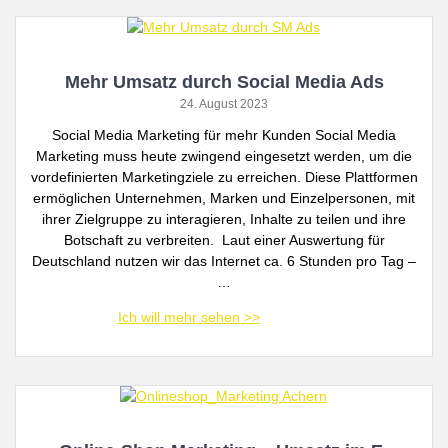
Mehr Umsatz durch Social Media Ads
24. August 2023
Social Media Marketing für mehr Kunden Social Media
Marketing muss heute zwingend eingesetzt werden, um die
vordefinierten Marketingziele zu erreichen. Diese Plattformen
ermöglichen Unternehmen, Marken und Einzelpersonen, mit
ihrer Zielgruppe zu interagieren, Inhalte zu teilen und ihre
Botschaft zu verbreiten. Laut einer Auswertung für
Deutschland nutzen wir das Internet ca. 6 Stunden pro Tag –
…