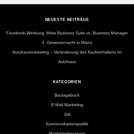
NEUESTE BEITRÄGE
Facebook-Werbung: Meta Business Suite vs. Business Manager
4. Gewinnernacht in Mainz
Autohausmarketing – Veränderung des Kaufverhaltens im
Autohaus
KATEGORIEN
Bautagebuch
E-Mail Marketing
Job
Kommunikationspolitik
Marketingberatung