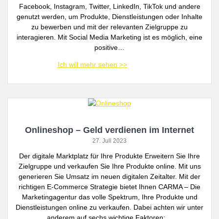
Facebook, Instagram, Twitter, LinkedIn, TikTok und andere
genutzt werden, um Produkte, Dienstleistungen oder Inhalte
zu bewerben und mit der relevanten Zielgruppe zu
interagieren. Mit Social Media Marketing ist es möglich, eine
positive…
Onlineshop – Geld verdienen im Internet
27. Juli 2023
Der digitale Marktplatz für Ihre Produkte Erweitern Sie Ihre
Zielgruppe und verkaufen Sie Ihre Produkte online. Mit uns
generieren Sie Umsatz im neuen digitalen Zeitalter. Mit der
richtigen E-Commerce Strategie bietet Ihnen CARMA – Die
Marketingagentur das volle Spektrum, Ihre Produkte und
Dienstleistungen online zu verkaufen. Dabei achten wir unter
anderem auf sechs wichtige Faktoren:…