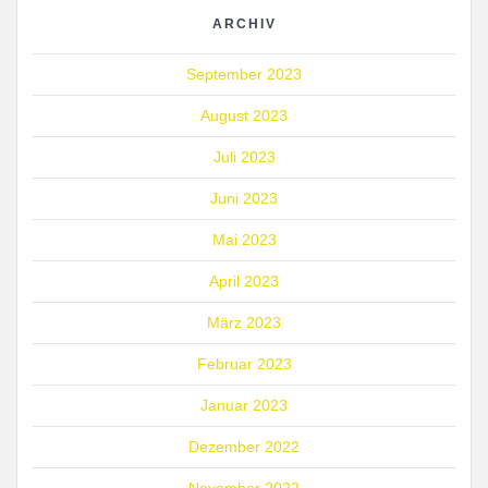
ARCHIV
September 2023
August 2023
Juli 2023
Juni 2023
Mai 2023
April 2023
März 2023
Februar 2023
Januar 2023
Dezember 2022