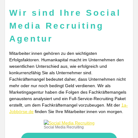
Wir sind Ihre Social
Media Recruiting
Agentur
Mitarbeiter:innen gehören zu den wichtigsten
Erfolgsfaktoren. Humankapital macht im Unternehmen den
wesentlichen Unterschied aus, wie erfolgreich und
konkurrenzfähig Sie als Unternehmer sind.
Fachkräftemangel bedeutet daher, dass Unternehmen nicht
mehr oder nur noch bedingt Geld verdienen. Wir als
Marketingagentur haben die Folgen des Fachkräftemangels
genaustens analysiert und ein Full-Service-Recruiting Paket
erstellt, um dem Fachkräftemangel vorzubeugen. Mit der
1a-
Jobbörse.de
finden Sie Ihre Mitarbeiter:innen von morgen.
Social Media Recruiting