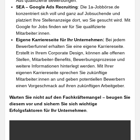
Ads qualifizierte Bewerbungen.
SEA – Google Ads Recruiting
: Die 1a-Jobbörse.de
konzentriert sich voll und ganz auf Jobsuchende und
platziert Ihre Stellenanzeige dort, wo Sie gesucht wird. Mit
Google for Jobs finden wir für Sie qualifizierte
Mitarbeiter:innen.
Eigene Karriereseite für Ihr Unternehmen:
Bei jedem
Bewerberfunnel erhalten Sie eine eigene Karriereseite.
Erstellt in Ihrem Corporate Design, können alle offenen
Stellen, Mitarbeiter-Benefits, Bewerbungsprozesse und
weitere Informationen hinterlegt werden. Mit Ihrer
eigenen Karriereseite sprechen Sie zukünftige
Mitarbeiter:innen an und geben potentiellen Bewerbern
einen Vorgeschmack auf ihren zukünftigen Arbeitgeber.
Warten Sie nicht auf den Fachkräftemangel – beugen Sie
diesem vor und sichern Sie sich wichtige
Erfolgsfaktoren für Ihr Unternehmen
.