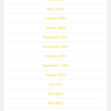
März 2023
Februar 2023
Januar 2023
Dezember 2022
November 2022
Oktober 2022
September 2022
August 2022
Juli 2022
Juni 2022
Mai 2022