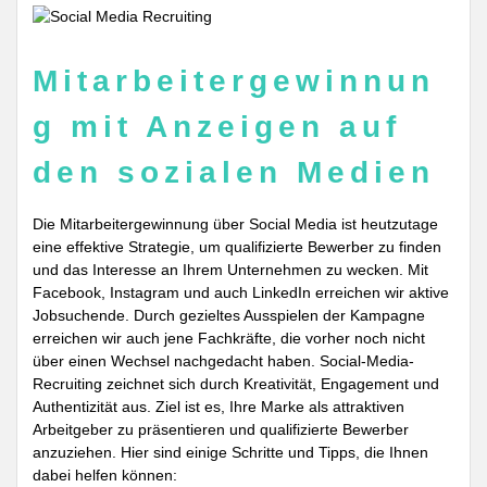
Mitarbeitergewinnun
g mit Anzeigen auf
den sozialen Medien
Die Mitarbeitergewinnung über Social Media ist heutzutage
eine effektive Strategie, um qualifizierte Bewerber zu finden
und das Interesse an Ihrem Unternehmen zu wecken. Mit
Facebook, Instagram und auch LinkedIn erreichen wir aktive
Jobsuchende. Durch gezieltes Ausspielen der Kampagne
erreichen wir auch jene Fachkräfte, die vorher noch nicht
über einen Wechsel nachgedacht haben. Social-Media-
Recruiting zeichnet sich durch Kreativität, Engagement und
Authentizität aus. Ziel ist es, Ihre Marke als attraktiven
Arbeitgeber zu präsentieren und qualifizierte Bewerber
anzuziehen. Hier sind einige Schritte und Tipps, die Ihnen
dabei helfen können: