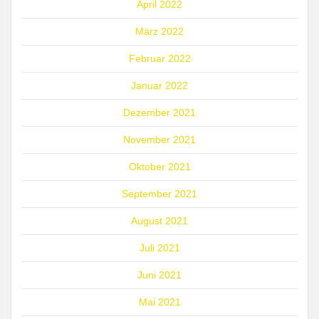
April 2022
März 2022
Februar 2022
Januar 2022
Dezember 2021
November 2021
Oktober 2021
September 2021
August 2021
Juli 2021
Juni 2021
Mai 2021