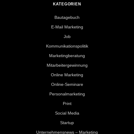
KATEGORIEN
Bautagebuch
E-Mail Marketing
Job
Kommunikationspolitik
Marketingberatung
Mitarbeitergewinnung
Online Marketing
Online-Seminare
Personalmarketing
Print
Social Media
Startup
Unternehmensnews – Marketing