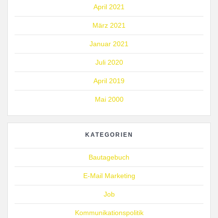
April 2021
März 2021
Januar 2021
Juli 2020
April 2019
Mai 2000
KATEGORIEN
Bautagebuch
E-Mail Marketing
Job
Kommunikationspolitik