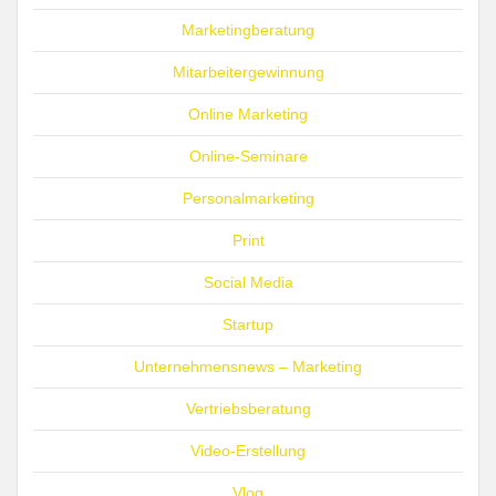
Marketingberatung
Mitarbeitergewinnung
Online Marketing
Online-Seminare
Personalmarketing
Print
Social Media
Startup
Unternehmensnews – Marketing
Vertriebsberatung
Video-Erstellung
Vlog