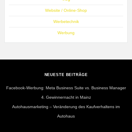
Website / Online-Shop
Werbetechnik
Werbung
NEUESTE BEITRÄGE
Facebook-Werbung: Meta Business Suite vs. Business Manager
4. Gewinnernacht in Mainz
Autohausmarketing – Veränderung des Kaufverhaltens im
Autohaus