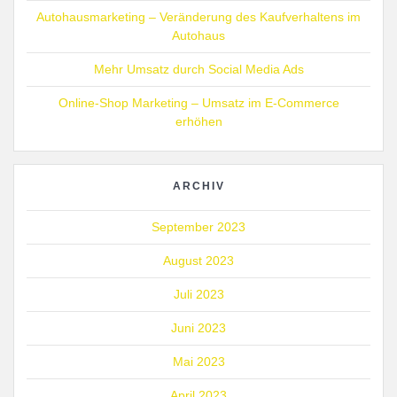
Autohausmarketing – Veränderung des Kaufverhaltens im
Autohaus
Mehr Umsatz durch Social Media Ads
Online-Shop Marketing – Umsatz im E-Commerce
erhöhen
ARCHIV
September 2023
August 2023
Juli 2023
Juni 2023
Mai 2023
April 2023