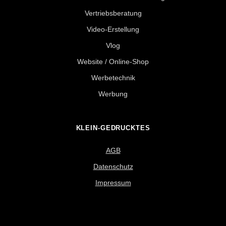
Vertriebsberatung
Video-Erstellung
Vlog
Website / Online-Shop
Werbetechnik
Werbung
KLEIN-GEDRUCKTES
AGB
Datenschutz
Impressum