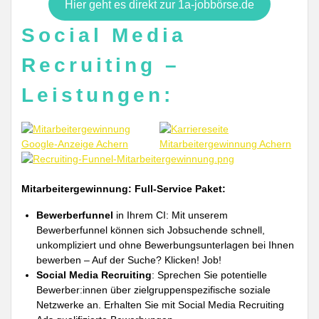
Hier geht es direkt zur 1a-jobbörse.de
Social Media
Recruiting –
Leistungen:
Mitarbeitergewinnung: Full-Service Paket:
Bewerberfunnel
in Ihrem CI: Mit unserem
Bewerberfunnel können sich Jobsuchende schnell,
unkompliziert und ohne Bewerbungsunterlagen bei Ihnen
bewerben – Auf der Suche? Klicken! Job!
Social Media Recruiting
: Sprechen Sie potentielle
Bewerber:innen über zielgruppenspezifische soziale
Netzwerke an. Erhalten Sie mit Social Media Recruiting