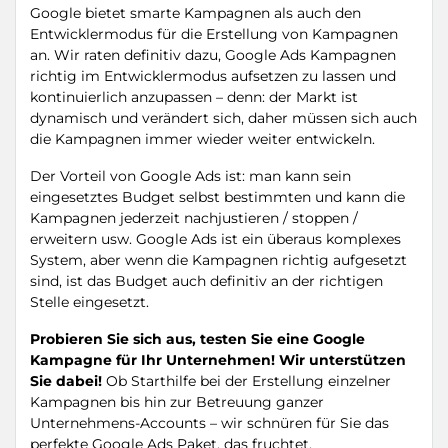
Google bietet smarte Kampagnen als auch den
Entwicklermodus für die Erstellung von Kampagnen
an. Wir raten definitiv dazu, Google Ads Kampagnen
richtig im Entwicklermodus aufsetzen zu lassen und
kontinuierlich anzupassen – denn: der Markt ist
dynamisch und verändert sich, daher müssen sich auch
die Kampagnen immer wieder weiter entwickeln.
Der Vorteil von Google Ads ist: man kann sein
eingesetztes Budget selbst bestimmten und kann die
Kampagnen jederzeit nachjustieren / stoppen /
erweitern usw. Google Ads ist ein überaus komplexes
System, aber wenn die Kampagnen richtig aufgesetzt
sind, ist das Budget auch definitiv an der richtigen
Stelle eingesetzt.
Probieren Sie sich aus, testen Sie eine Google
Kampagne für Ihr Unternehmen!
Wir unterstützen
Sie dabei!
Ob Starthilfe bei der Erstellung einzelner
Kampagnen bis hin zur Betreuung ganzer
Unternehmens-Accounts – wir schnüren für Sie das
perfekte Google Ads Paket, das fruchtet.