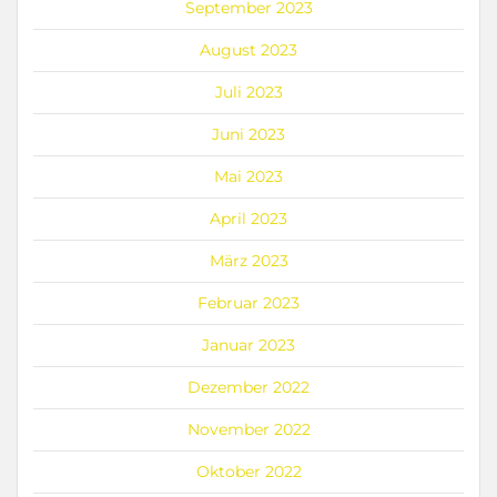
September 2023
August 2023
Juli 2023
Juni 2023
Mai 2023
April 2023
März 2023
Februar 2023
Januar 2023
Dezember 2022
November 2022
Oktober 2022