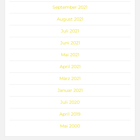
September 2021
August 2021
Juli 2021
Juni 2021
Mai 2021
April 2021
März 2021
Januar 2021
Juli 2020
April 2019
Mai 2000