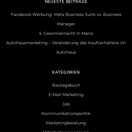
NEUESTE BEITRÄGE
Facebook-Werbung: Meta Business Suite vs. Business
Manager
4. Gewinnernacht in Mainz
Autohausmarketing – Veränderung des Kaufverhaltens im
Autohaus
KATEGORIEN
Bautagebuch
E-Mail Marketing
Job
Kommunikationspolitik
Marketingberatung