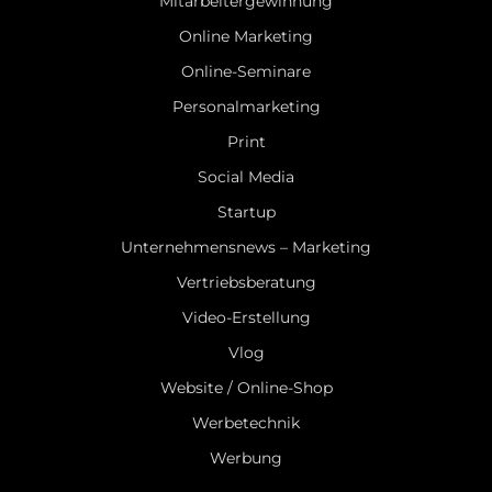
Mitarbeitergewinnung
Online Marketing
Online-Seminare
Personalmarketing
Print
Social Media
Startup
Unternehmensnews – Marketing
Vertriebsberatung
Video-Erstellung
Vlog
Website / Online-Shop
Werbetechnik
Werbung