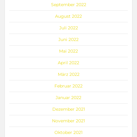
September 2022
August 2022
Juli 2022
Juni 2022
Mai 2022
April 2022
März 2022
Februar 2022
Januar 2022
Dezember 2021
November 2021
Oktober 2021