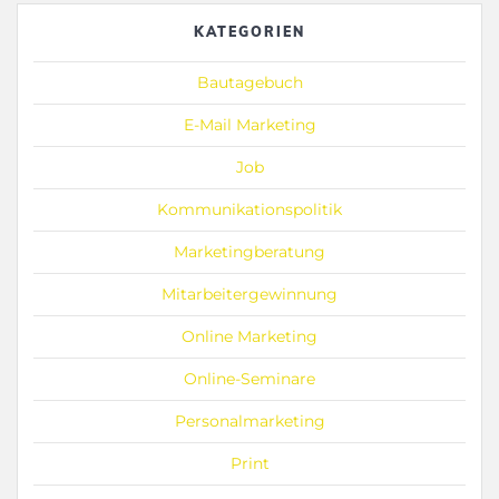
KATEGORIEN
Bautagebuch
E-Mail Marketing
Job
Kommunikationspolitik
Marketingberatung
Mitarbeitergewinnung
Online Marketing
Online-Seminare
Personalmarketing
Print