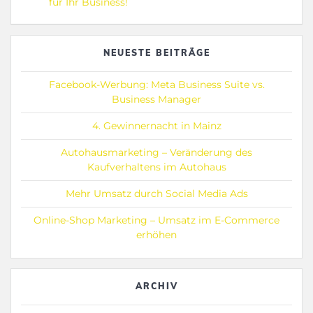
post:
für Ihr Business!
NEUESTE BEITRÄGE
Facebook-Werbung: Meta Business Suite vs.
Business Manager
4. Gewinnernacht in Mainz
Autohausmarketing – Veränderung des
Kaufverhaltens im Autohaus
Mehr Umsatz durch Social Media Ads
Online-Shop Marketing – Umsatz im E-Commerce
erhöhen
ARCHIV