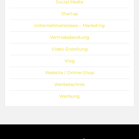
Social Media
Startup
Unternehmensnews – Marketing
Vertriebsberatung
Video-Erstellung
Vlog
Website / Online-Shop
Werbetechnik
Werbung