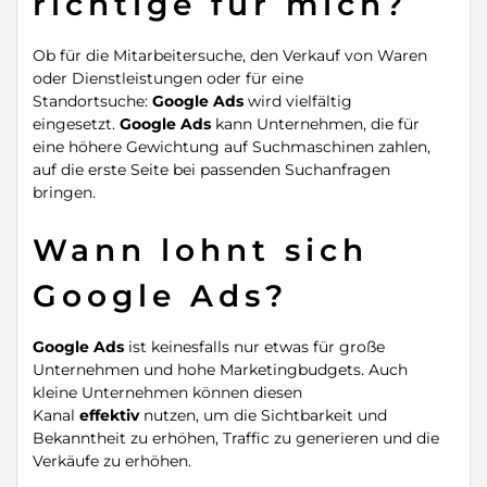
richtige für mich?
Ob für die Mitarbeitersuche, den Verkauf von Waren
oder Dienstleistungen oder für eine
Standortsuche:
Google Ads
wird vielfältig
eingesetzt.
Google Ads
kann Unternehmen, die für
eine höhere Gewichtung auf Suchmaschinen zahlen,
auf die erste Seite bei passenden Suchanfragen
bringen.
Wann lohnt sich
Google Ads?
Google Ads
ist keinesfalls nur etwas für große
Unternehmen und hohe Marketingbudgets. Auch
kleine Unternehmen können diesen
Kanal
effektiv
nutzen, um die Sichtbarkeit und
Bekanntheit zu erhöhen, Traffic zu generieren und die
Verkäufe zu erhöhen.