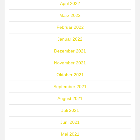
April 2022
März 2022
Februar 2022
Januar 2022
Dezember 2021
November 2021
Oktober 2021
September 2021
August 2021
Juli 2021
Juni 2021
Mai 2021