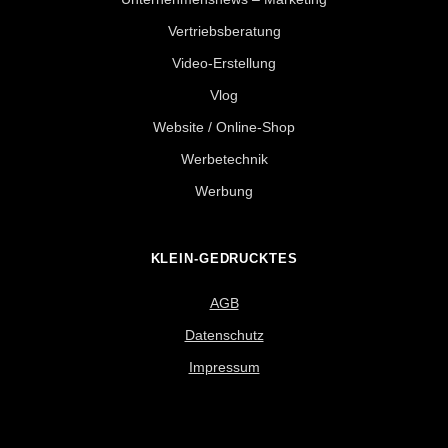
Vertriebsberatung
Video-Erstellung
Vlog
Website / Online-Shop
Werbetechnik
Werbung
KLEIN-GEDRUCKTES
AGB
Datenschutz
Impressum