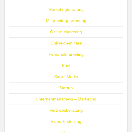
Marketingberatung
Mitarbeitergewinnung
Online Marketing
Online-Seminare
Personalmarketing
Print
Social Media
Startup
Unternehmensnews – Marketing
Vertriebsberatung
Video-Erstellung