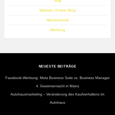
Vlog
Website / Online-Shop
Werbetechnik
Werbung
NEUESTE BEITRÄGE
Facebook-Werbung: Meta Business Suite vs. Business Manager
4. Gewinnernacht in Mainz
Autohausmarketing – Veränderung des Kaufverhaltens im
Autohaus