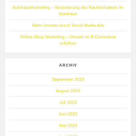
Autohausmarketing – Veränderung des Kaufverhaltens im
Autohaus
Mehr Umsatz durch Social Media Ads
Online-Shop Marketing – Umsatz im E-Commerce
erhöhen
ARCHIV
September 2023
August 2023
Juli 2023
Juni 2023
Mai 2023