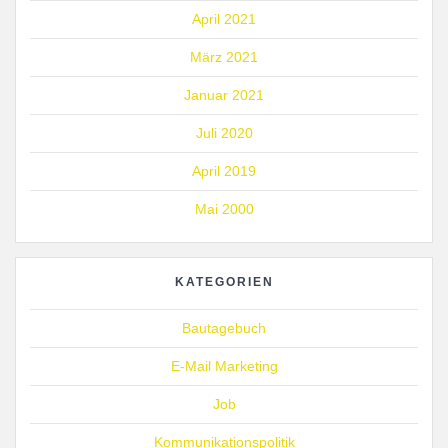
April 2021
März 2021
Januar 2021
Juli 2020
April 2019
Mai 2000
KATEGORIEN
Bautagebuch
E-Mail Marketing
Job
Kommunikationspolitik