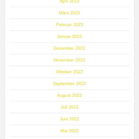
April 2023
März 2023
Februar 2023
Januar 2023
Dezember 2022
November 2022
Oktober 2022
September 2022
August 2022
Juli 2022
Juni 2022
Mai 2022