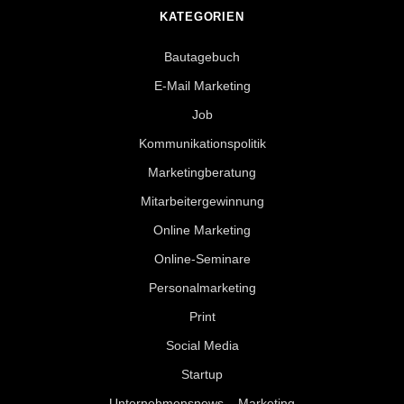
KATEGORIEN
Bautagebuch
E-Mail Marketing
Job
Kommunikationspolitik
Marketingberatung
Mitarbeitergewinnung
Online Marketing
Online-Seminare
Personalmarketing
Print
Social Media
Startup
Unternehmensnews – Marketing