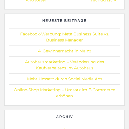
Antworten
wichtig ist
NEUESTE BEITRÄGE
Facebook-Werbung: Meta Business Suite vs.
Business Manager
4. Gewinnernacht in Mainz
Autohausmarketing – Veränderung des
Kaufverhaltens im Autohaus
Mehr Umsatz durch Social Media Ads
Online-Shop Marketing – Umsatz im E-Commerce
erhöhen
ARCHIV