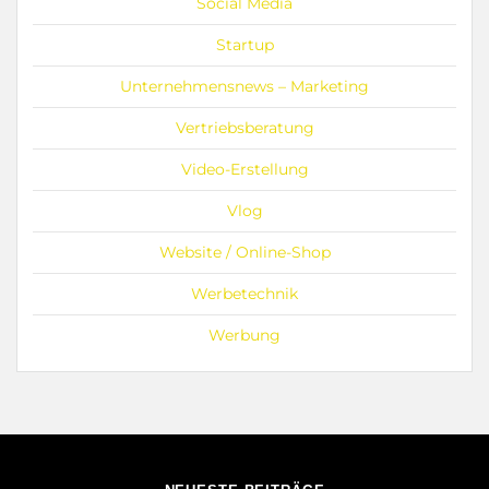
Social Media
Startup
Unternehmensnews – Marketing
Vertriebsberatung
Video-Erstellung
Vlog
Website / Online-Shop
Werbetechnik
Werbung