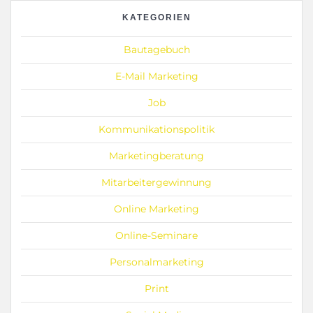
KATEGORIEN
Bautagebuch
E-Mail Marketing
Job
Kommunikationspolitik
Marketingberatung
Mitarbeitergewinnung
Online Marketing
Online-Seminare
Personalmarketing
Print