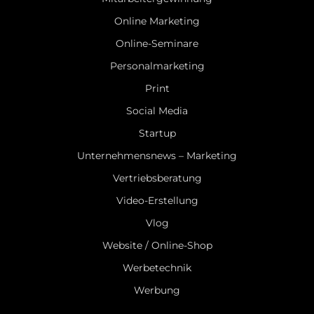
Online Marketing
Online-Seminare
Personalmarketing
Print
Social Media
Startup
Unternehmensnews – Marketing
Vertriebsberatung
Video-Erstellung
Vlog
Website / Online-Shop
Werbetechnik
Werbung