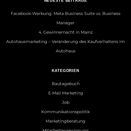
NEUESTE BEITRÄGE
Facebook-Werbung: Meta Business Suite vs. Business
Manager
4. Gewinnernacht in Mainz
Autohausmarketing – Veränderung des Kaufverhaltens im
Autohaus
KATEGORIEN
Bautagebuch
E-Mail Marketing
Job
Kommunikationspolitik
Marketingberatung
Mitarbeitergewinnung