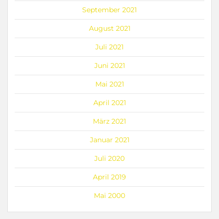
September 2021
August 2021
Juli 2021
Juni 2021
Mai 2021
April 2021
März 2021
Januar 2021
Juli 2020
April 2019
Mai 2000