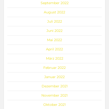
September 2022
August 2022
Juli 2022
Juni 2022
Mai 2022
April 2022
März 2022
Februar 2022
Januar 2022
Dezember 2021
November 2021
Oktober 2021