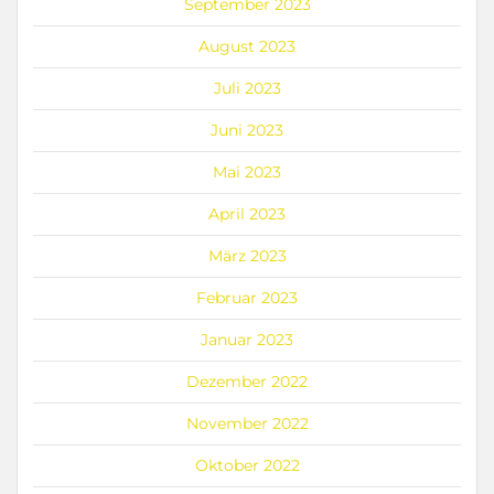
September 2023
August 2023
Juli 2023
Juni 2023
Mai 2023
April 2023
März 2023
Februar 2023
Januar 2023
Dezember 2022
November 2022
Oktober 2022