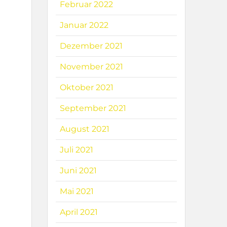
Februar 2022
Januar 2022
Dezember 2021
November 2021
Oktober 2021
September 2021
August 2021
e
Juli 2021
Juni 2021
Mai 2021
April 2021