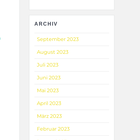
ARCHIV
n
September 2023
August 2023
Juli 2023
Juni 2023
Mai 2023
April 2023
März 2023
Februar 2023