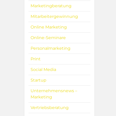
Marketingberatung
Mitarbeitergewinnung
Online Marketing
Online-Seminare
Personalmarketing
Print
Social Media
Startup
Unternehmensnews –
Marketing
Vertriebsberatung