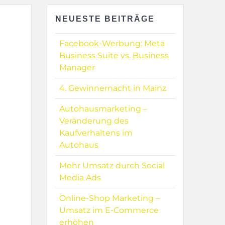
NEUESTE BEITRÄGE
Facebook-Werbung: Meta
Business Suite vs. Business
Manager
4. Gewinnernacht in Mainz
Autohausmarketing –
Veränderung des
Kaufverhaltens im
Autohaus
Mehr Umsatz durch Social
Media Ads
Online-Shop Marketing –
Umsatz im E-Commerce
erhöhen