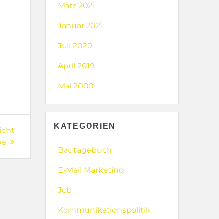
März 2021
Januar 2021
Juli 2020
April 2019
Mai 2000
KATEGORIEN
icht
pe
Bautagebuch
E-Mail Marketing
Job
Kommunikationspolitik