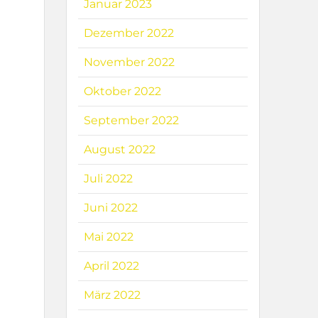
Januar 2023
Dezember 2022
November 2022
Oktober 2022
September 2022
August 2022
u
Juli 2022
Juni 2022
Mai 2022
April 2022
März 2022