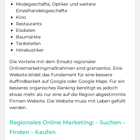
Modegeschäfte, Optiker und weitere
Einzelhandelsgeschäfte
Kino
Restaurants
Eisdielen
Baumärkte
Tankstellen
Hörakustiker
Die Vorteile mit dem Einsatz regionaler
Onlinemarketingmaßnahmen sind grenzenlos. Eine
Website bildet das Fundament für eine bessere
Auffindbarkeit auf Google oder Google Maps. Für ein
besseres organisches Ranking benötigt es jedoch
etwas mehr als nur eine auf die Region abgestimmte
Firmen-Website. Die Website muss mit Leben gefüllt
werden.
Regionales Online Marketing: – Suchen –
Finden – Kaufen