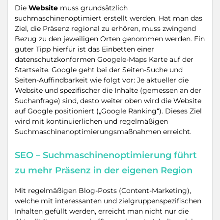
Die
Website
muss grundsätzlich
suchmaschinenoptimiert erstellt werden. Hat man das
Ziel, die Präsenz regional zu erhören, muss zwingend
Bezug zu den jeweiligen Orten genommen werden. Ein
guter Tipp hierfür ist das Einbetten einer
datenschutzkonformen Googele-Maps Karte auf der
Startseite. Google geht bei der Seiten-Suche und
Seiten-Auffindbarkeit wie folgt vor: Je aktueller die
Website und spezifischer die Inhalte (gemessen an der
Suchanfrage) sind, desto weiter oben wird die Website
auf Google positioniert („Google Ranking“). Dieses Ziel
wird mit kontinuierlichen und regelmäßigen
Suchmaschinenoptimierungsmaßnahmen erreicht.
SEO – Suchmaschinenoptimierung führt
zu mehr Präsenz in der eigenen Region
Mit regelmäßigen Blog-Posts (Content-Marketing),
welche mit interessanten und zielgruppenspezifischen
Inhalten gefüllt werden, erreicht man nicht nur die