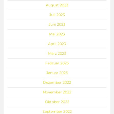
August 2023
Juli 2023
Juni 2023
Mai 2023
April 2023
März 2023
Februar 2023
Januar 2023
Dezember 2022
November 2022
Oktober 2022
September 2022