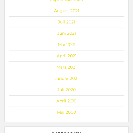
August 2021
Juli 2021
Juni 2021
Mai 2021
April 2021
März 2021
Januar 2021
Juli 2020
April 2019
Mai 2000