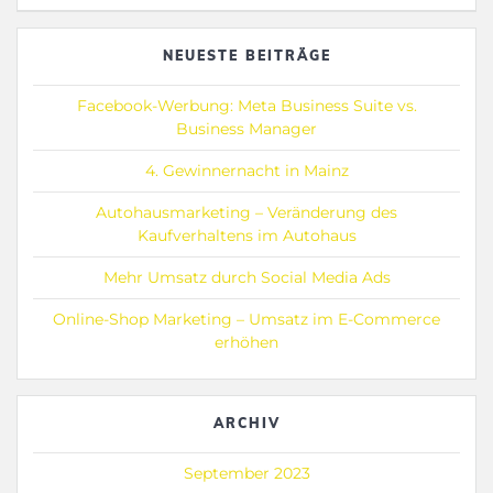
NEUESTE BEITRÄGE
Facebook-Werbung: Meta Business Suite vs.
Business Manager
4. Gewinnernacht in Mainz
Autohausmarketing – Veränderung des
Kaufverhaltens im Autohaus
Mehr Umsatz durch Social Media Ads
Online-Shop Marketing – Umsatz im E-Commerce
erhöhen
ARCHIV
September 2023