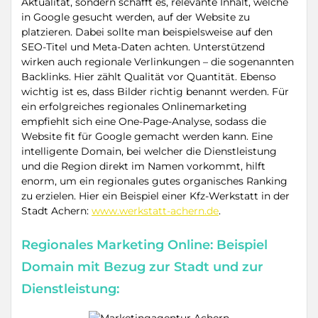
Aktualität, sondern schafft es, relevante Inhalt, welche
in Google gesucht werden, auf der Website zu
platzieren. Dabei sollte man beispielsweise auf den
SEO-Titel und Meta-Daten achten. Unterstützend
wirken auch regionale Verlinkungen – die sogenannten
Backlinks. Hier zählt Qualität vor Quantität. Ebenso
wichtig ist es, dass Bilder richtig benannt werden. Für
ein erfolgreiches regionales Onlinemarketing
empfiehlt sich eine One-Page-Analyse, sodass die
Website fit für Google gemacht werden kann. Eine
intelligente Domain, bei welcher die Dienstleistung
und die Region direkt im Namen vorkommt, hilft
enorm, um ein regionales gutes organisches Ranking
zu erzielen. Hier ein Beispiel einer Kfz-Werkstatt in der
Stadt Achern:
www.werkstatt-achern.de
.
Regionales Marketing Online: Beispiel
Domain mit Bezug zur Stadt und zur
Dienstleistung: