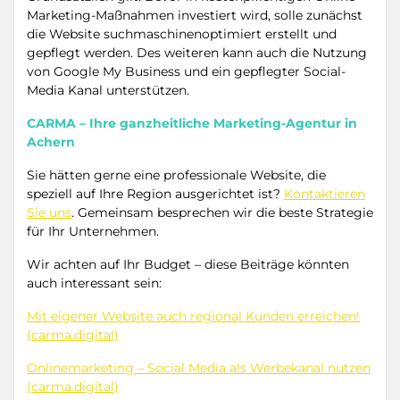
Marketing-Maßnahmen investiert wird, solle zunächst
die Website suchmaschinenoptimiert erstellt und
gepflegt werden. Des weiteren kann auch die Nutzung
von Google My Business und ein gepflegter Social-
Media Kanal unterstützen.
CARMA – Ihre ganzheitliche Marketing-Agentur in
Achern
Sie hätten gerne eine professionale Website, die
speziell auf Ihre Region ausgerichtet ist?
Kontaktieren
Sie uns
. Gemeinsam besprechen wir die beste Strategie
für Ihr Unternehmen.
Wir achten auf Ihr Budget – diese Beiträge könnten
auch interessant sein:
Mit eigener Website auch regional Kunden erreichen!
(carma.digital)
Onlinemarketing – Social Media als Werbekanal nutzen
(carma.digital)