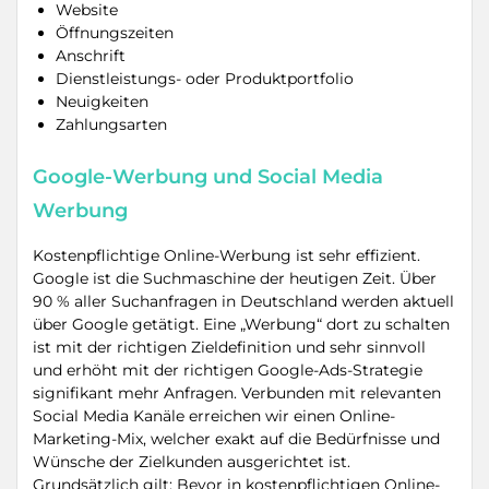
Website
Öffnungszeiten
Anschrift
Dienstleistungs- oder Produktportfolio
Neuigkeiten
Zahlungsarten
Google-Werbung und Social Media
Werbung
Kostenpflichtige Online-Werbung ist sehr effizient.
Google ist die Suchmaschine der heutigen Zeit. Über
90 % aller Suchanfragen in Deutschland werden aktuell
über Google getätigt. Eine „Werbung“ dort zu schalten
ist mit der richtigen Zieldefinition und sehr sinnvoll
und erhöht mit der richtigen Google-Ads-Strategie
signifikant mehr Anfragen. Verbunden mit relevanten
Social Media Kanäle erreichen wir einen Online-
Marketing-Mix, welcher exakt auf die Bedürfnisse und
Wünsche der Zielkunden ausgerichtet ist.
Grundsätzlich gilt: Bevor in kostenpflichtigen Online-