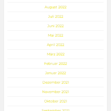
August 2022
Juli 2022
Juni 2022
Mai 2022
April 2022
März 2022
Februar 2022
Januar 2022
Dezember 2021
November 2021
Oktober 2021
September 2021