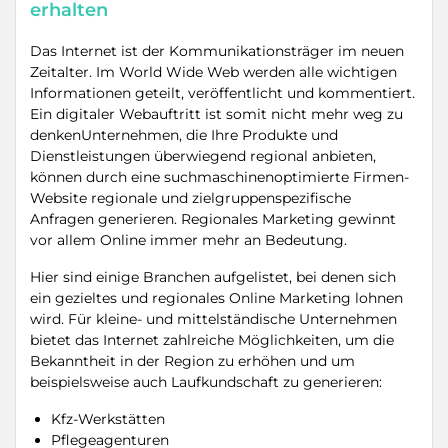
erhalten
Das Internet ist der Kommunikationsträger im neuen
Zeitalter. Im World Wide Web werden alle wichtigen
Informationen geteilt, veröffentlicht und kommentiert.
Ein digitaler Webauftritt ist somit nicht mehr weg zu
denkenUnternehmen, die Ihre Produkte und
Dienstleistungen überwiegend regional anbieten,
können durch eine suchmaschinenoptimierte Firmen-
Website regionale und zielgruppenspezifische
Anfragen generieren. Regionales Marketing gewinnt
vor allem Online immer mehr an Bedeutung.
Hier sind einige Branchen aufgelistet, bei denen sich
ein gezieltes und regionales Online Marketing lohnen
wird. Für kleine- und mittelständische Unternehmen
bietet das Internet zahlreiche Möglichkeiten, um die
Bekanntheit in der Region zu erhöhen und um
beispielsweise auch Laufkundschaft zu generieren:
Kfz-Werkstätten
Pflegeagenturen