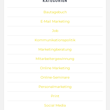
KATEGORIEN
Bautagebuch
E-Mail Marketing
Job
Kommunikationspolitik
Marketingberatung
Mitarbeitergewinnung
Online Marketing
Online-Seminare
Personalmarketing
Print
Social Media