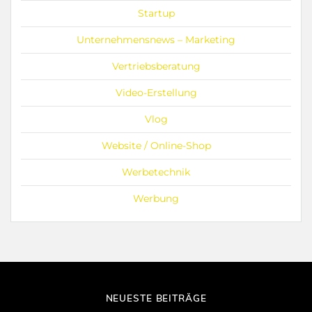
Startup
Unternehmensnews – Marketing
Vertriebsberatung
Video-Erstellung
Vlog
Website / Online-Shop
Werbetechnik
Werbung
NEUESTE BEITRÄGE