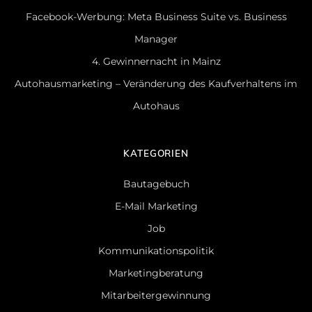
Facebook-Werbung: Meta Business Suite vs. Business
Manager
4. Gewinnernacht in Mainz
Autohausmarketing – Veränderung des Kaufverhaltens im
Autohaus
KATEGORIEN
Bautagebuch
E-Mail Marketing
Job
Kommunikationspolitik
Marketingberatung
Mitarbeitergewinnung