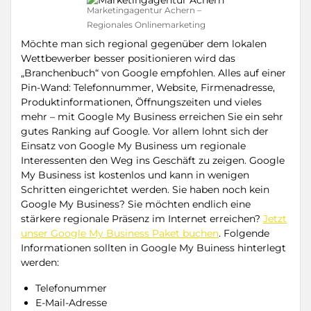
Marketingagentur Achern –
Regionales Onlinemarketing
Möchte man sich regional gegenüber dem lokalen
Wettbewerber besser positionieren wird das
„Branchenbuch“ von Google empfohlen. Alles auf einer
Pin-Wand: Telefonnummer, Website, Firmenadresse,
Produktinformationen, Öffnungszeiten und vieles
mehr – mit Google My Business erreichen Sie ein sehr
gutes Ranking auf Google. Vor allem lohnt sich der
Einsatz von Google My Business um regionale
Interessenten den Weg ins Geschäft zu zeigen. Google
My Business ist kostenlos und kann in wenigen
Schritten eingerichtet werden. Sie haben noch kein
Google My Business? Sie möchten endlich eine
stärkere regionale Präsenz im Internet erreichen?
Jetzt
unser Google My Business Paket buchen
. Folgende
Informationen sollten in Google My Buiness hinterlegt
werden:
Telefonummer
E-Mail-Adresse