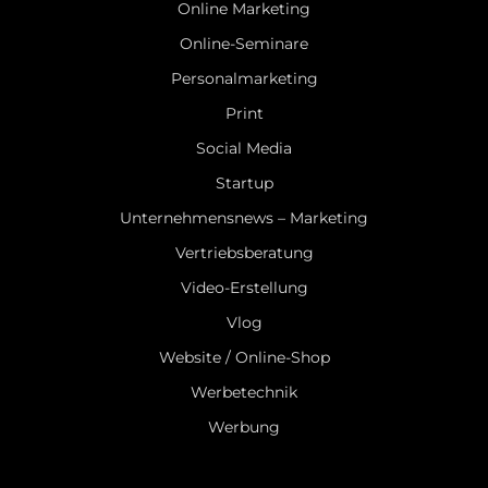
Online Marketing
Online-Seminare
Personalmarketing
Print
Social Media
Startup
Unternehmensnews – Marketing
Vertriebsberatung
Video-Erstellung
Vlog
Website / Online-Shop
Werbetechnik
Werbung