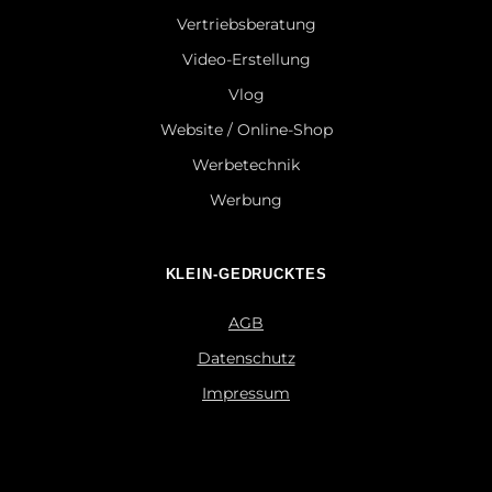
Vertriebsberatung
Video-Erstellung
Vlog
Website / Online-Shop
Werbetechnik
Werbung
KLEIN-GEDRUCKTES
AGB
Datenschutz
Impressum