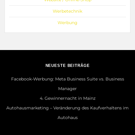
Werbetechnik
Werbung
NEUESTE BEITRÄGE
Facebook-Werbung: Meta Business Suite vs. Business
Manager
4. Gewinnernacht in Mainz
Autohausmarketing – Veränderung des Kaufverhaltens im
Autohaus