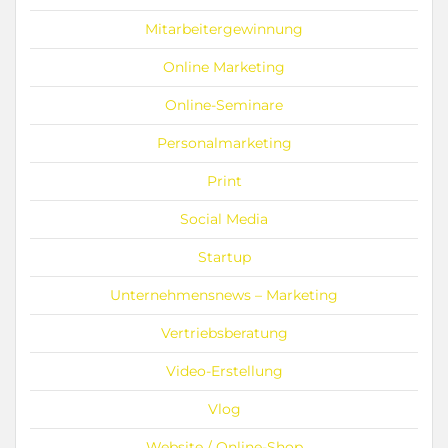
Mitarbeitergewinnung
Online Marketing
Online-Seminare
Personalmarketing
Print
Social Media
Startup
Unternehmensnews – Marketing
Vertriebsberatung
Video-Erstellung
Vlog
Website / Online-Shop