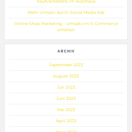
Kaufverhaltens im Autohaus
Mehr Umsatz durch Social Media Ads
Online-Shop Marketing – Umsatz im E-Commerce
erhöhen
ARCHIV
September 2023
August 2023
Juli 2023
Juni 2023
Mai 2023
April 2023