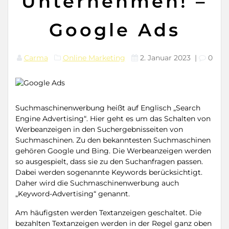
Unternehmen! –
Google Ads
Carma
Online Marketing
2. Januar 2023
|
0
Suchmaschinenwerbung heißt auf Englisch „Search
Engine Advertising“. Hier geht es um das Schalten von
Werbeanzeigen in den Suchergebnisseiten von
Suchmaschinen. Zu den bekanntesten Suchmaschinen
gehören Google und Bing. Die Werbeanzeigen werden
so ausgespielt, dass sie zu den Suchanfragen passen.
Dabei werden sogenannte Keywords berücksichtigt.
Daher wird die Suchmaschinenwerbung auch
„Keyword-Advertising“ genannt.
Am häufigsten werden Textanzeigen geschaltet. Die
bezahlten Textanzeigen werden in der Regel ganz oben