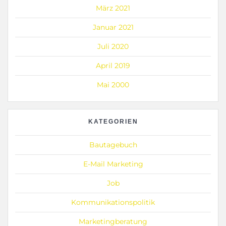
März 2021
Januar 2021
Juli 2020
April 2019
Mai 2000
KATEGORIEN
Bautagebuch
E-Mail Marketing
Job
Kommunikationspolitik
Marketingberatung