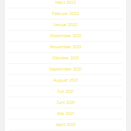
März 2022
Februar 2022
Januar 2022
Dezember 2021
November 2021
Oktober 2021
September 2021
August 2021
Juli 2021
Juni 2021
Mai 2021
April 2021