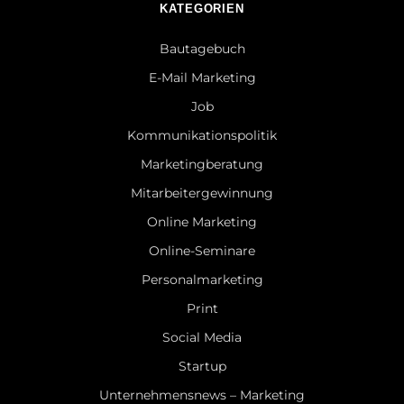
KATEGORIEN
Bautagebuch
E-Mail Marketing
Job
Kommunikationspolitik
Marketingberatung
Mitarbeitergewinnung
Online Marketing
Online-Seminare
Personalmarketing
Print
Social Media
Startup
Unternehmensnews – Marketing