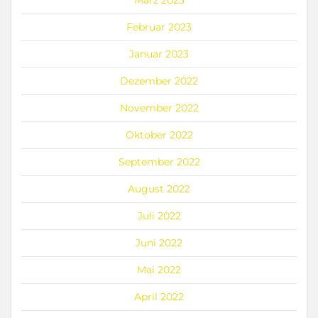
März 2023
Februar 2023
Januar 2023
Dezember 2022
November 2022
Oktober 2022
September 2022
August 2022
Juli 2022
Juni 2022
Mai 2022
April 2022