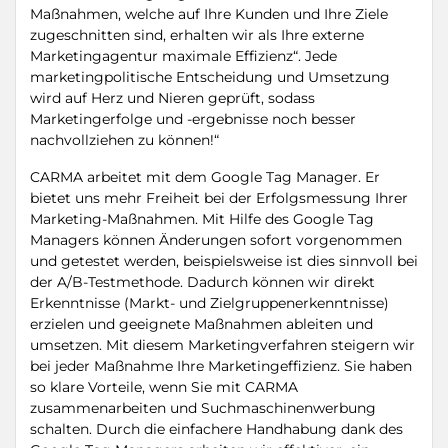
Maßnahmen, welche auf Ihre Kunden und Ihre Ziele
zugeschnitten sind, erhalten wir als Ihre externe
Marketingagentur maximale Effizienz“. Jede
marketingpolitische Entscheidung und Umsetzung
wird auf Herz und Nieren geprüft, sodass
Marketingerfolge und -ergebnisse noch besser
nachvollziehen zu können!“
CARMA arbeitet mit dem Google Tag Manager. Er
bietet uns mehr Freiheit bei der Erfolgsmessung Ihrer
Marketing-Maßnahmen. Mit Hilfe des Google Tag
Managers können Änderungen sofort vorgenommen
und getestet werden, beispielsweise ist dies sinnvoll bei
der A/B-Testmethode. Dadurch können wir direkt
Erkenntnisse (Markt- und Zielgruppenerkenntnisse)
erzielen und geeignete Maßnahmen ableiten und
umsetzen. Mit diesem Marketingverfahren steigern wir
bei jeder Maßnahme Ihre Marketingeffizienz. Sie haben
so klare Vorteile, wenn Sie mit CARMA
zusammenarbeiten und Suchmaschinenwerbung
schalten. Durch die einfachere Handhabung dank des