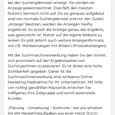
bei den Suchergebnissen anzeigt. Sie werden als
Anzeige gekennzeichnet. Dies fällt den meisten
Nutzern dennoch nicht auf. Da sie genauso aufgebaut
sind wie normale Suchergebnisse und nur den Zusatz
„Anzeige“ besitzen, werden die Anzeigen häufig
angeklickt. So erzielt die Anzeige genau das Ergebnis,
was gewünscht ist. Nutzer auf die eigene Website zu
lenken. Es gibt jedoch auch weitere Anzeigenformate,
wie z.B. Werbeanzeigen mit Bildern (Produktanzeigen).
Mit der Suchmaschinenwerbung haben Sie den Vorteil,
sich prominent auf den Ergebnisseiten von
Suchmaschinen zu platzieren. Es ist direkt eine hohe
Sichtbarkeit gegeben. Daher ist die
Suchmaschinenwerbung eine wirksame Online
Marketing Maßnahme für Ihr Unternehmen. Mit Hilfe
von richtig gewählten Keywords erreichen Sie
treffgenau Ihre Zielgruppe und somit potenzielle
Kunden.
„Planung – Umsetzung – Kontrolle – bei uns erhalten
Sie alle Marketingaufgaben aus einer Hand. Durch