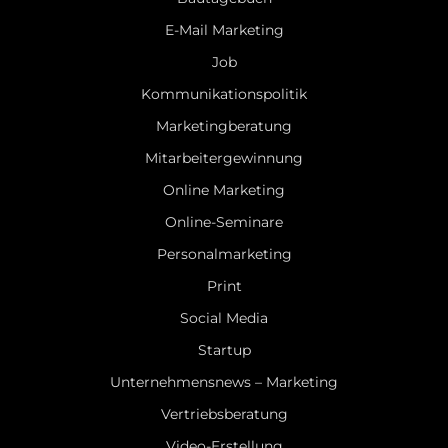
E-Mail Marketing
Job
Kommunikationspolitik
Marketingberatung
Mitarbeitergewinnung
Online Marketing
Online-Seminare
Personalmarketing
Print
Social Media
Startup
Unternehmensnews – Marketing
Vertriebsberatung
Video-Erstellung