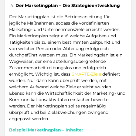
Der Marketingplan – Die Strategieentwicklung
Der Marketingplan ist die Betriebsanleitung für
jegliche Maßnahmen, sodass die vordefinierten
Marketing- und Unternehmensziele erreicht werden.
Ein Marketingplan zeigt auf, welche Aufgaben und
Tätigkeiten bis zu einem bestimmten Zeitpunkt und
von welcher Person oder Abteilung erfolgreich
durchgeführt werden muss. Ein Marketingplan ist ein
Wegweiser, der eine abteilungsübergreifende
Zusammenarbeit reibungslos und erfolgreich
ermöglicht. Wichtig ist, dass
SMARTE-Ziele
definiert
wurden. Nur dann kann überprüft werden, mit
welchem Aufwand welche Ziele erreicht wurden.
Ebenso kann die Wirtschaftlichkeit der Marketing- und
Kommunikationsaktivitäten einfacher bewertet
werden. Der Marketingplan sollte regelmäßig
überprüft und bei Zielabweichungen zwingend
angepasst werden.
Beispiel Marketingplan – Inhalte: