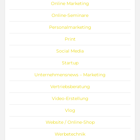
Online Marketing
Online-Seminare
Personalmarketing
Print
Social Media
Startup
Unternehmensnews – Marketing
Vertriebsberatung
Video-Erstellung
Vlog
Website / Online-Shop
Werbetechnik