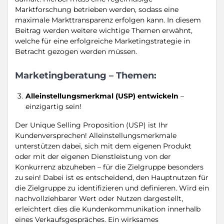
Marktforschung betrieben werden, sodass eine
maximale Markttransparenz erfolgen kann. In diesem
Beitrag werden weitere wichtige Themen erwähnt,
welche für eine erfolgreiche Marketingstrategie in
Betracht gezogen werden müssen.
Marketingberatung – Themen:
Alleinstellungsmerkmal (USP) entwickeln
–
einzigartig sein!
Der Unique Selling Proposition (USP) ist Ihr
Kundenversprechen! Alleinstellungsmerkmale
unterstützen dabei, sich mit dem eigenen Produkt
oder mit der eigenen Dienstleistung von der
Konkurrenz abzuheben – für die Zielgruppe besonders
zu sein! Dabei ist es entscheidend, den Hauptnutzen für
die Zielgruppe zu identifizieren und definieren. Wird ein
nachvollziehbarer Wert oder Nutzen dargestellt,
erleichtert dies die Kundenkommunikation innerhalb
eines Verkaufsgespräches. Ein wirksames