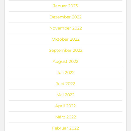
Januar 2023
Dezember 2022
November 2022
Oktober 2022
September 2022
August 2022
Juli 2022
Juni 2022
Mai 2022
April 2022
März 2022
Februar 2022