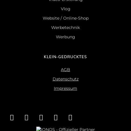
Vlog
Website / Online-Shop
Werbetechnik
Werbung
KLEIN-GEDRUCKTES
AGB
Datenschutz
Impressum