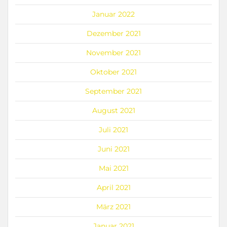
Januar 2022
Dezember 2021
November 2021
Oktober 2021
September 2021
August 2021
Juli 2021
Juni 2021
Mai 2021
April 2021
März 2021
Januar 2021