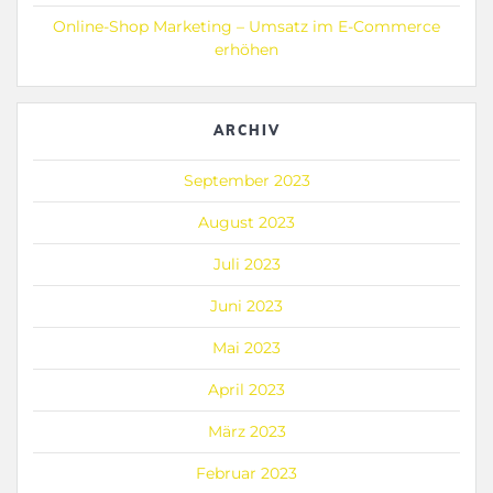
Online-Shop Marketing – Umsatz im E-Commerce
erhöhen
ARCHIV
September 2023
August 2023
Juli 2023
Juni 2023
Mai 2023
April 2023
März 2023
Februar 2023