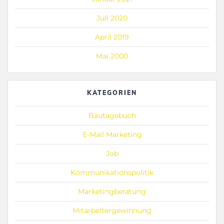
Juli 2020
April 2019
Mai 2000
KATEGORIEN
Bautagebuch
E-Mail Marketing
Job
Kommunikationspolitik
Marketingberatung
Mitarbeitergewinnung