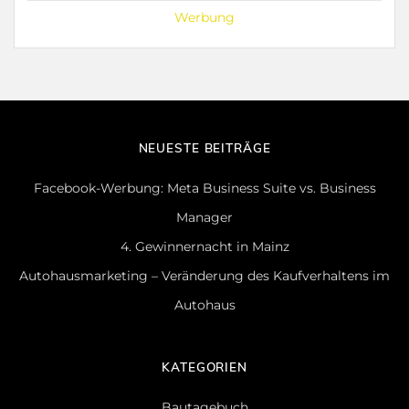
Werbung
NEUESTE BEITRÄGE
Facebook-Werbung: Meta Business Suite vs. Business
Manager
4. Gewinnernacht in Mainz
Autohausmarketing – Veränderung des Kaufverhaltens im
Autohaus
KATEGORIEN
Bautagebuch