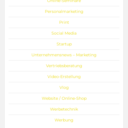
Online-Seminare
Personalmarketing
Print
Social Media
Startup
Unternehmensnews – Marketing
Vertriebsberatung
Video-Erstellung
Vlog
Website / Online-Shop
Werbetechnik
Werbung