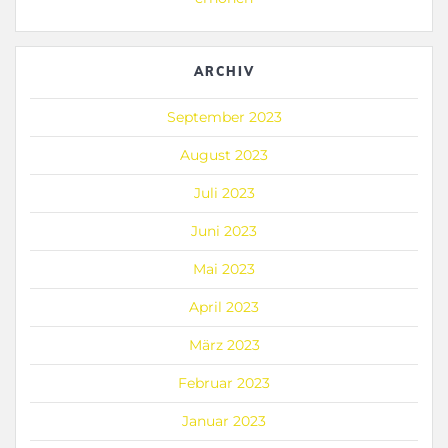
ARCHIV
September 2023
August 2023
Juli 2023
Juni 2023
Mai 2023
April 2023
März 2023
Februar 2023
Januar 2023