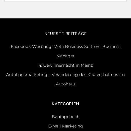
NEUESTE BEITRÄGE
Facebook-Werbung: Meta Business Suite vs. Business
Manager
4. Gewinnernacht in Mainz
Autohausmarketing – Veränderung des Kaufverhaltens im
Autohaus
KATEGORIEN
Bautagebuch
E-Mail Marketing