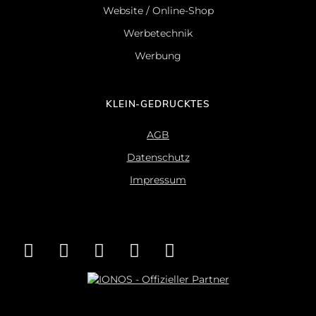
Website / Online-Shop
Werbetechnik
Werbung
KLEIN-GEDRUCKTES
AGB
Datenschutz
Impressum