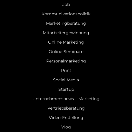
Job
Kommunikationspolitik
Marketingberatung
Mitarbeitergewinnung
Online Marketing
Online-Seminare
Personalmarketing
Print
Social Media
Startup
Unternehmensnews – Marketing
Vertriebsberatung
Video-Erstellung
Vlog