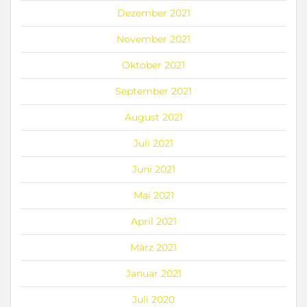
Dezember 2021
November 2021
Oktober 2021
September 2021
August 2021
Juli 2021
Juni 2021
Mai 2021
April 2021
März 2021
Januar 2021
Juli 2020