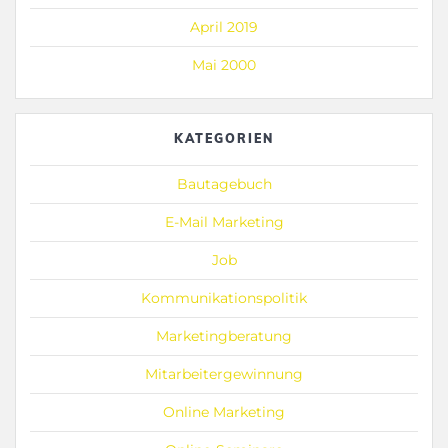
April 2019
Mai 2000
KATEGORIEN
Bautagebuch
E-Mail Marketing
Job
Kommunikationspolitik
Marketingberatung
Mitarbeitergewinnung
Online Marketing