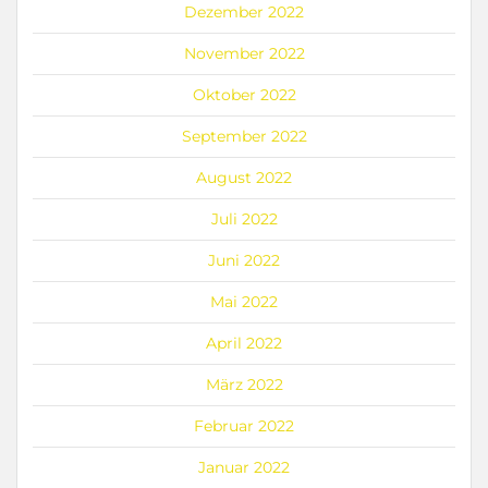
Dezember 2022
November 2022
Oktober 2022
September 2022
August 2022
Juli 2022
Juni 2022
Mai 2022
April 2022
März 2022
Februar 2022
Januar 2022