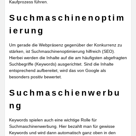
Kaufprozess führen.
Suchmaschinenoptim
ierung
Um gerade die Webpräsenz gegenüber der Konkurrenz zu
stärken, ist Suchmaschinenoptimierung hilfreich (SEO).
Hierbei werden die Inhalte auf die am häufigsten abgefragten
Suchbegriffe (Keywords) ausgerichtet. Sind die Inhalte
entsprechend aufbereitet, wird das von Google als
besonders positiv bewertet.
Suchmaschienwerbu
ng
Keywords spielen auch eine wichtige Rolle für
Suchmaschinenwerbung. Hier bezahlt man für gewisse
Keywords und wird dann automatisch ganz oben in den