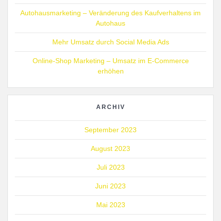
Autohausmarketing – Veränderung des Kaufverhaltens im
Autohaus
Mehr Umsatz durch Social Media Ads
Online-Shop Marketing – Umsatz im E-Commerce
erhöhen
ARCHIV
September 2023
August 2023
Juli 2023
Juni 2023
Mai 2023