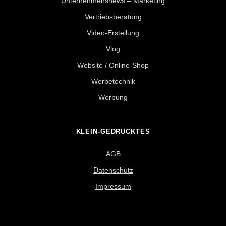
Unternehmensnews – Marketing
Vertriebsberatung
Video-Erstellung
Vlog
Website / Online-Shop
Werbetechnik
Werbung
KLEIN-GEDRUCKTES
AGB
Datenschutz
Impressum