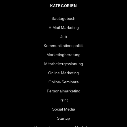
KATEGORIEN
Bautagebuch
E-Mail Marketing
Job
Kommunikationspolitik
Marketingberatung
Mitarbeitergewinnung
Online Marketing
Online-Seminare
Personalmarketing
Print
Social Media
Startup