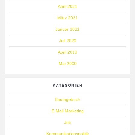
April 2021
März 2021
Januar 2021
Juli 2020
April 2019
Mai 2000
KATEGORIEN
Bautagebuch
E-Mail Marketing
Job
Kommunikationspolitik