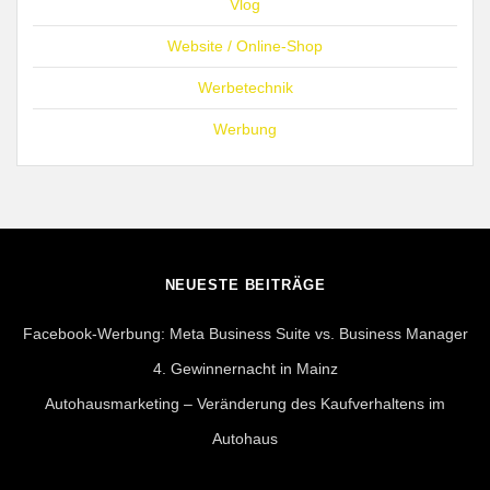
Vlog
Website / Online-Shop
Werbetechnik
Werbung
NEUESTE BEITRÄGE
Facebook-Werbung: Meta Business Suite vs. Business Manager
4. Gewinnernacht in Mainz
Autohausmarketing – Veränderung des Kaufverhaltens im
Autohaus