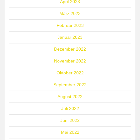
April 2023
März 2023
Februar 2023
Januar 2023
Dezember 2022
November 2022
Oktober 2022
September 2022
August 2022
Juli 2022
Juni 2022
Mai 2022