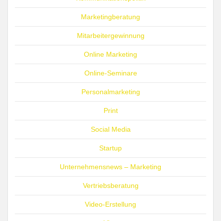
Marketingberatung
Mitarbeitergewinnung
Online Marketing
Online-Seminare
Personalmarketing
Print
Social Media
Startup
Unternehmensnews – Marketing
Vertriebsberatung
Video-Erstellung