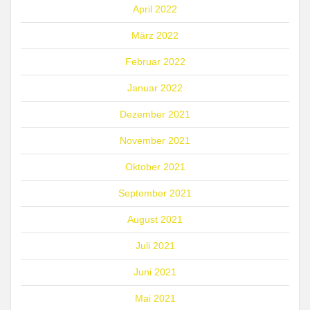
April 2022
März 2022
Februar 2022
Januar 2022
Dezember 2021
November 2021
Oktober 2021
September 2021
August 2021
Juli 2021
Juni 2021
Mai 2021