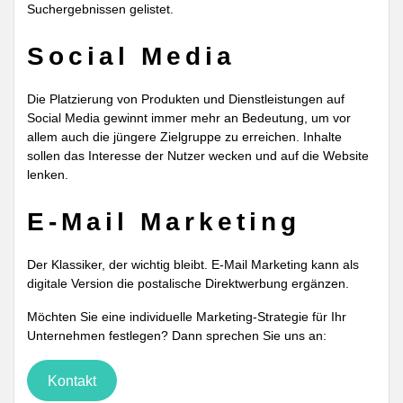
Suchergebnissen gelistet.
Social Media
Die Platzierung von Produkten und Dienstleistungen auf
Social Media gewinnt immer mehr an Bedeutung, um vor
allem auch die jüngere Zielgruppe zu erreichen. Inhalte
sollen das Interesse der Nutzer wecken und auf die Website
lenken.
E-Mail Marketing
Der Klassiker, der wichtig bleibt. E-Mail Marketing kann als
digitale Version die postalische Direktwerbung ergänzen.
Möchten Sie eine individuelle Marketing-Strategie für Ihr
Unternehmen festlegen? Dann sprechen Sie uns an:
Kontakt