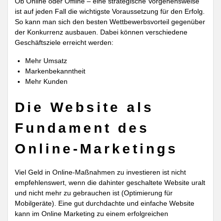
Ob Online oder Offline – eine strategische Vorgehensweise
ist auf jeden Fall die wichtigste Voraussetzung für den Erfolg.
So kann man sich den besten Wettbewerbsvorteil gegenüber
der Konkurrenz ausbauen. Dabei können verschiedene
Geschäftsziele erreicht werden:
Mehr Umsatz
Markenbekanntheit
Mehr Kunden
Die Website als
Fundament des
Online-Marketings
Viel Geld in Online-Maßnahmen zu investieren ist nicht
empfehlenswert, wenn die dahinter geschaltete Website uralt
und nicht mehr zu gebrauchen ist (Optimierung für
Mobilgeräte). Eine gut durchdachte und einfache Website
kann im Online Marketing zu einem erfolgreichen