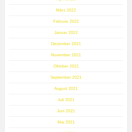
März 2022
Februar 2022
Januar 2022
Dezember 2021
November 2021
Oktober 2021
September 2021
August 2021
Juli 2021
Juni 2021
Mai 2021