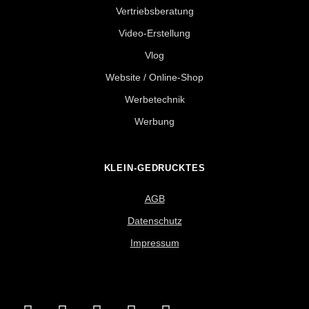
Vertriebsberatung
Video-Erstellung
Vlog
Website / Online-Shop
Werbetechnik
Werbung
KLEIN-GEDRUCKTES
AGB
Datenschutz
Impressum