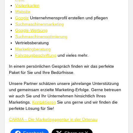
Visitenkarten
Website
Google
Unternehmensprofil erstellen und pflegen
Suchmaschinenmarketing
Google-Werbung
Suchmaschinenoptimierung
Vertriebsberatung
Marketingberatung
Fahrzeugbeschriftung
und vieles mehr.
In einem persönlichen Gespräch finden wir das perfekte
Paket für Sie und Ihre Bedürfnisse.
Unsere Partner schätzen unsere jahrelange Unterstützung
und gemeinsam erzielte Marketing-Erfolge. Gerne betreuen
wir auch Sie und Ihr Unternehmen hinsichtlich Ihres
Marketings.
Kontaktieren
Sie uns gerne und wir finden die
perfekte Lösung für Sie!
CARMA – Die Marketingagentur in der Ortenau