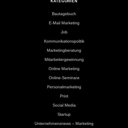
KATEGORIEN
Bautagebuch
E-Mail Marketing
Job
Kommunikationspolitik
Marketingberatung
Mitarbeitergewinnung
Online Marketing
Online-Seminare
Personalmarketing
Print
Social Media
Startup
Unternehmensnews – Marketing