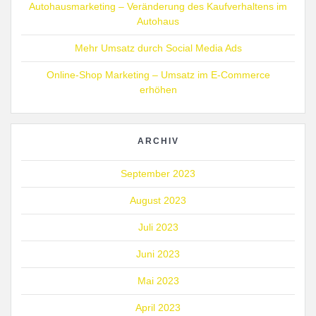
Autohausmarketing – Veränderung des Kaufverhaltens im
Autohaus
Mehr Umsatz durch Social Media Ads
Online-Shop Marketing – Umsatz im E-Commerce
erhöhen
ARCHIV
September 2023
August 2023
Juli 2023
Juni 2023
Mai 2023
April 2023