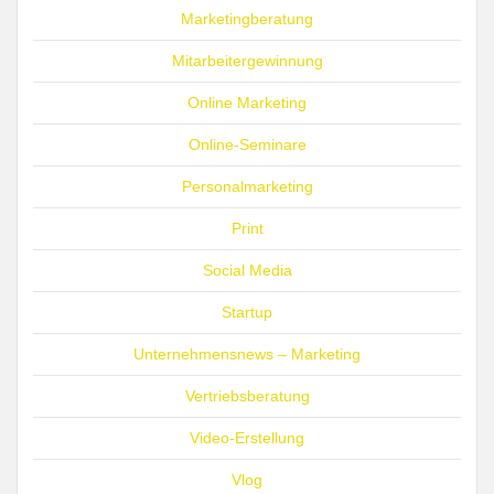
Marketingberatung
Mitarbeitergewinnung
Online Marketing
Online-Seminare
Personalmarketing
Print
Social Media
Startup
Unternehmensnews – Marketing
Vertriebsberatung
Video-Erstellung
Vlog