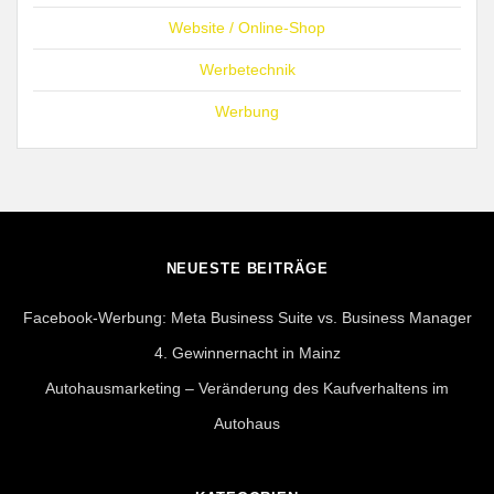
Website / Online-Shop
Werbetechnik
Werbung
NEUESTE BEITRÄGE
Facebook-Werbung: Meta Business Suite vs. Business Manager
4. Gewinnernacht in Mainz
Autohausmarketing – Veränderung des Kaufverhaltens im
Autohaus