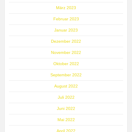
März 2023
Februar 2023
Januar 2023
Dezember 2022
November 2022
Oktober 2022
September 2022
August 2022
Juli 2022
Juni 2022
Mai 2022
April 2022