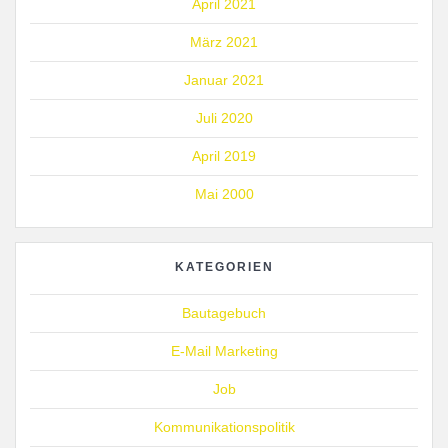
April 2021
März 2021
Januar 2021
Juli 2020
April 2019
Mai 2000
KATEGORIEN
Bautagebuch
E-Mail Marketing
Job
Kommunikationspolitik